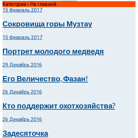
Категории ›
На главной
15 Февраль 2017
Сокровища горы Музтау
15 Февраль 2017
Портрет молодого медведя
29 Декабрь 2016
Его Величество, Фазан!
26 Декабрь 2016
Кто поддержит охотхозяйства?
26 Декабрь 2016
Задесяточка