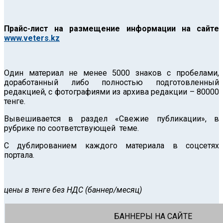
Прайс-лист на размещение информации на сайте
www
.
veters
.
kz
Один материал не менее 5000 знаков с пробелами,
доработанный либо полностью подготовленный
редакцией, с фотографиями из архива редакции – 80000
тенге.
Вывешивается в раздел «Свежие публикации», в
рубрике по соответствующей теме.
С дублированием каждого материала в соцсетях
портала.
цены в тенге без НДС (баннер/месяц)
БАННЕРЫ НА САЙТЕ