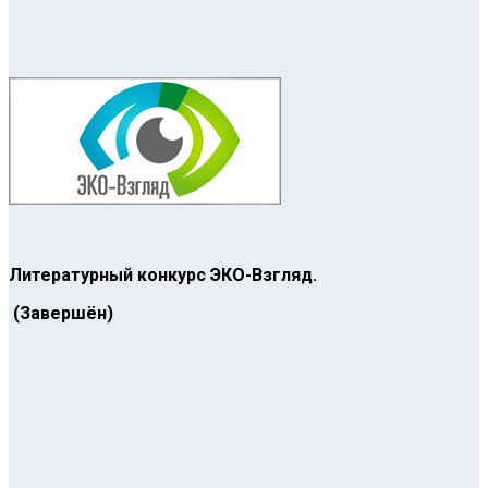
Литературный конкурс ЭКО-Взгляд.
(Завершён)