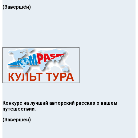
(Завершён)
Конкурс на лучший авторский рассказ о вашем
путешествии.
(Завершён)