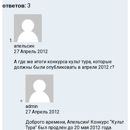
ответов: 3
апельсин
27 Апрель 2012
А где же итоги конкурса культ тура, которые
должны были опубликовать в апреле 2012 г?
admin
27 Апрель 2012
Доброго времени, Апельсин! Конкурс “Культ
Тура” был продлён до 20 мая 2012 года.