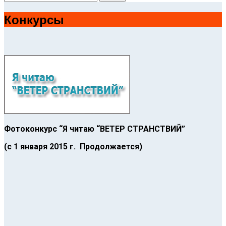
Конкурсы
Фотоконкурс “Я читаю “ВЕТЕР СТРАНСТВИЙ”
(с 1 января 2015 г. Продолжается)