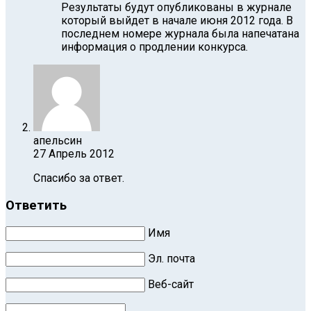
Результаты будут опубликованы в журнале
который выйдет в начале июня 2012 года. В
последнем номере журнала была напечатана
информация о продлении конкурса.
апельсин
27 Апрель 2012
Спасибо за ответ.
Ответить
Имя
Эл. почта
Веб-сайт