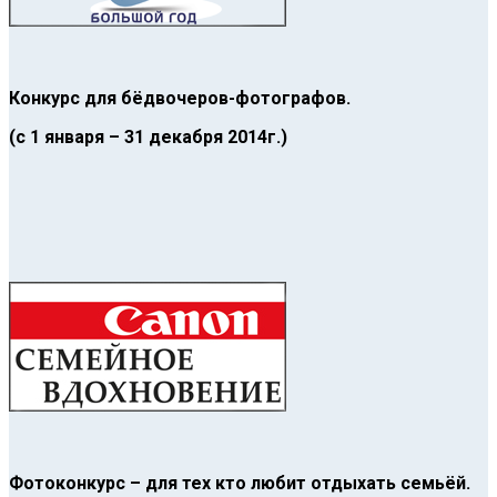
Конкурс для бёдвочеров-фотографов.
(с 1 января – 31 декабря 2014г.)
Фотоконкурс – для тех кто любит отдыхать семьёй.