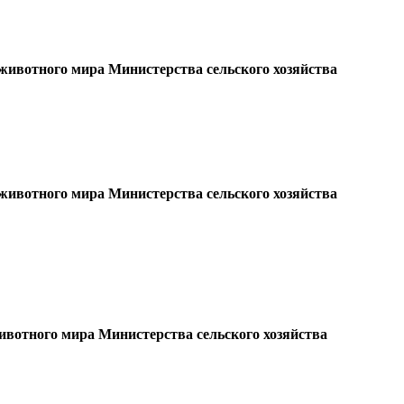
 животного мира Министерства сельского хозяйства
 животного мира Министерства сельского хозяйства
ивотного мира Министерства сельского хозяйства