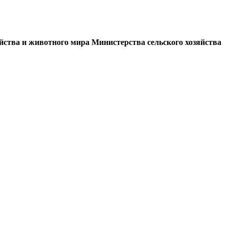
йства и животного мира Министерства сельского хозяйства