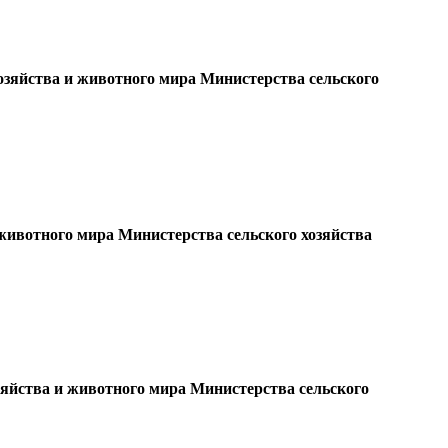
озяйства и животного мира Министерства сельского
животного мира Министерства сельского хозяйства
зяйства и животного мира Министерства сельского