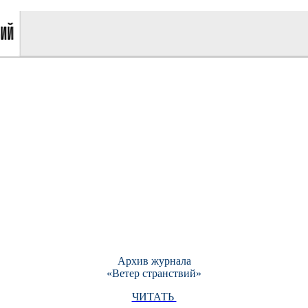
Архив журнала
«Ветер странствий»
ЧИТАТЬ