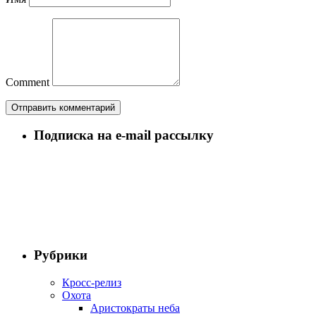
Comment
Подписка на e-mail рассылку
Рубрики
Кросс-релиз
Охота
Аристократы неба