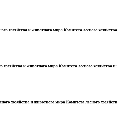
ого хозяйства и животного мира Комитета лесного хозяйства
о хозяйства и животного мира Комитета лесного хозяйства и
ого хозяйства и животного мира Комитета лесного хозяйств