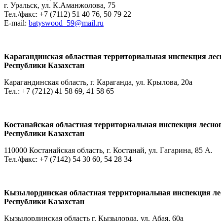
г. Уральск, ул. К.Аманжолова, 75
Тел./факс: +7 (7112) 51 40 76, 50 79 22
E-mail:
batyswood_59@mail.ru
Карагандинская областная территориальная инспекция лесн
Республики Казахстан
Карагандинская область, г. Караганда, ул. Крылова, 20а
Тел.: +7 (7212) 41 58 69, 41 58 65
Костанайская областная территориальная инспекция лесног
Республики Казахстан
110000 Костанайская область, г. Костанай, ул. Гагарина, 85 А.
Тел./факс: +7 (7142) 54 30 60, 54 28 34
Кызылординская областная территориальная инспекция лесн
Республики Казахстан
Кызылординская область г. Кызылорда, ул. Абая, 60а