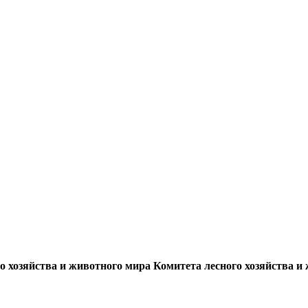
 хозяйства и животного мира Комитета лесного хозяйства и