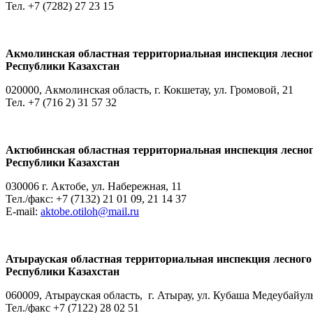
Тел. +7 (7282) 27 23 15
Акмолинская областная территориальная инспекция лесного
Республики Казахстан
020000, Акмолинская область, г. Кокшетау, ул. Громовой, 21
Тел. +7 (716 2) 31 57 32
Актюбинская областная территориальная инспекция лесного
Республики Казахстан
030006 г. Актобе, ул. Набережная, 11
Тел./факс: +7 (7132) 21 01 09, 21 14 37
E-mail:
aktobe.otiloh@mail.ru
Атырауская областная территориальная инспекция лесного 
Республики Казахстан
060009, Атырауская область, г. Атырау, ул. Кубаша Медеубайул
Тел./факс +7 (7122) 28 02 51