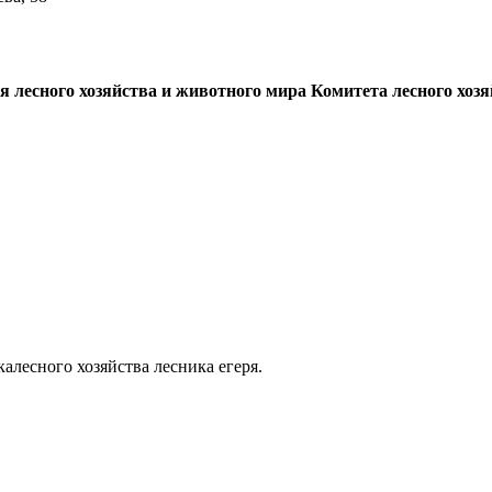
лесного хозяйства и животного мира Комитета лесного хозя
алесного хозяйства лесника егеря.