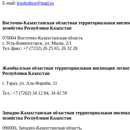
E-mail:
lesohothoz@mail.ru
Восточно-Казахстанская областная территориальная инспек
хозяйства Республики Казахстан
070004 Восточно-Казахстанская область
г. Усть-Каменогорск, ул. Мызы, 2/1
Тел./факс: +7 (7232) 26 25 65, 26 32 28
Жамбылская областная территориальная инспекция лесного 
Республики Казахстан
г. Тараз, ул. Аль-Фараби, 11
Тел.: +7 (7262) 34 12 84, 34 41 59
Западно-Казахстанская областная территориальная инспекц
хозяйства Республики Казахстан
090000, Западно-Казахстанская область,