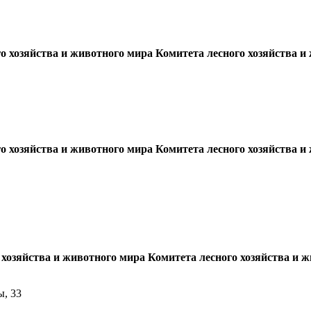
 хозяйства и животного мира Комитета лесного хозяйства и
 хозяйства и животного мира Комитета лесного хозяйства и
хозяйства и животного мира Комитета лесного хозяйства и ж
ы, 33