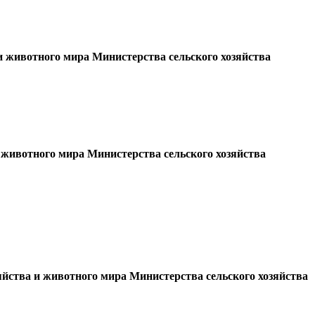
и животного мира Министерства сельского хозяйства
 животного мира Министерства сельского хозяйства
яйства и животного мира Министерства сельского хозяйства