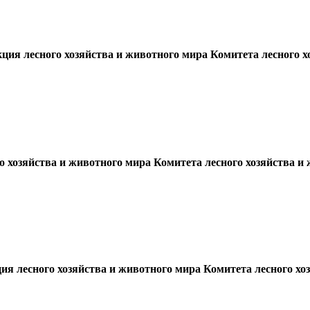
ция лесного хозяйства и животного мира Комитета лесного х
хозяйства и животного мира Комитета лесного хозяйства и 
ия лесного хозяйства и животного мира Комитета лесного хо