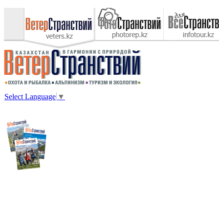
Select Language
▼