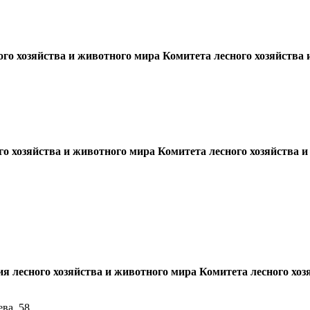
го хозяйства и животного мира Комитета лесного хозяйства 
о хозяйства и животного мира Комитета лесного хозяйства и
я лесного хозяйства и животного мира Комитета лесного хоз
ва, 58