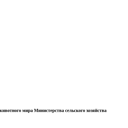
 животного мира Министерства сельского хозяйства