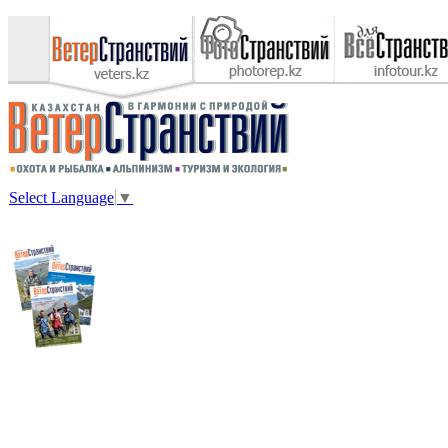
Select Language
▼