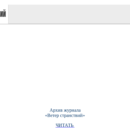
Архив журнала
«Ветер странствий»
ЧИТАТЬ