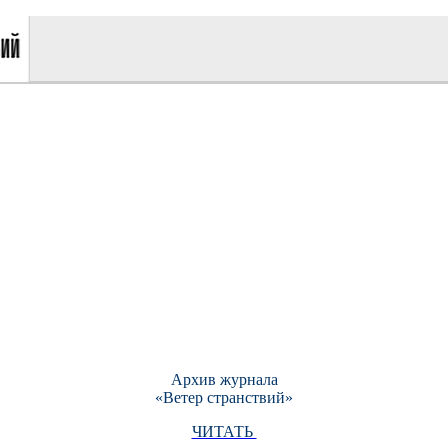
Архив журнала
«Ветер странствий»
ЧИТАТЬ