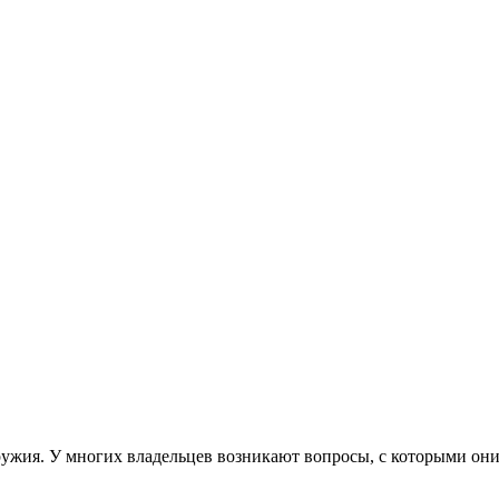
ружия. У многих владельцев возникают вопросы, с которыми они