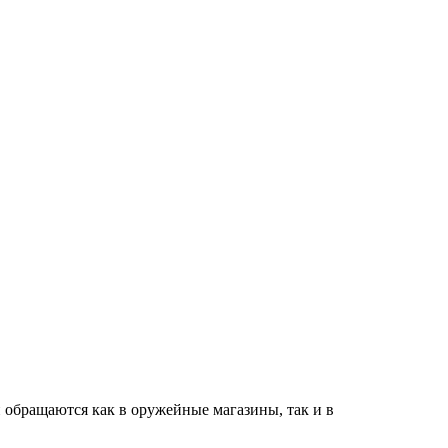
 обращаются как в оружейные магазины, так и в