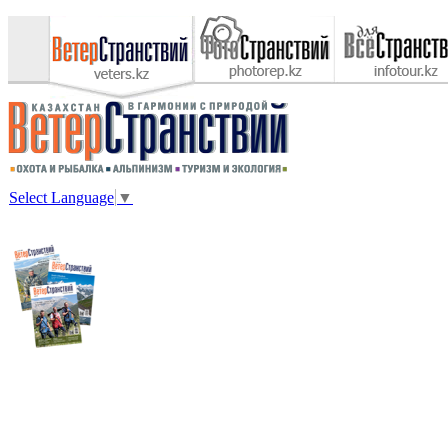
Select Language
▼