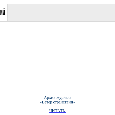
Архив журнала
«Ветер странствий»
ЧИТАТЬ