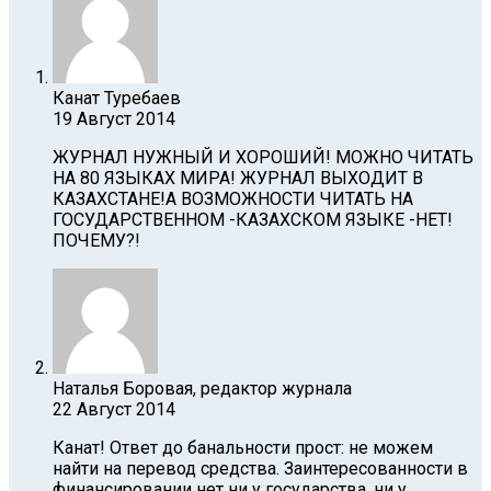
Канат Туребаев
19 Август 2014
ЖУРНАЛ НУЖНЫЙ И ХОРОШИЙ! МОЖНО ЧИТАТЬ
НА 80 ЯЗЫКАХ МИРА! ЖУРНАЛ ВЫХОДИТ В
КАЗАХСТАНЕ!А ВОЗМОЖНОСТИ ЧИТАТЬ НА
ГОСУДАРСТВЕННОМ -КАЗАХСКОМ ЯЗЫКЕ -НЕТ!
ПОЧЕМУ?!
Наталья Боровая, редактор журнала
22 Август 2014
Канат! Ответ до банальности прост: не можем
найти на перевод средства. Заинтересованности в
финансировании нет ни у государства, ни у