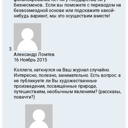
бизнесменов.. Если вы поможете с переводом на
безвозмездной основе или подскажите какой-
нибудь вариант, мы это осуществим вместе!
Александр Ломтев
16 Ноябрь 2015
Коллеги, наткнулся на Ваш журнал случайно.
Интересно, полезно, занимательно. Есть вопрос: а
не публикуете ли Вы художественные
произведения, посвящённые природе,
путешествиям, необычным явлениям? (рассказы,
повечти?)