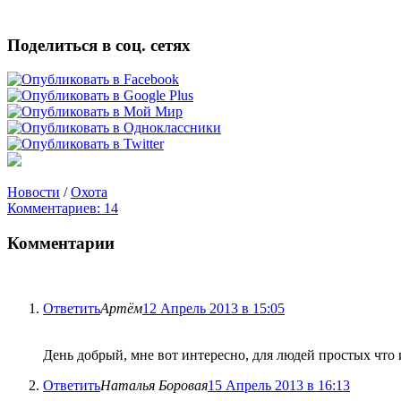
Поделиться в соц. сетях
Новости
/
Охота
Комментариев: 14
Комментарии
Ответить
Артём
12 Апрель 2013 в 15:05
День добрый, мне вот интересно, для людей простых что
Ответить
Наталья Боровая
15 Апрель 2013 в 16:13