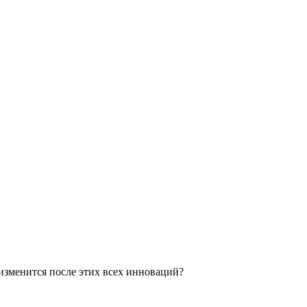
 изменится после этих всех инноваций?