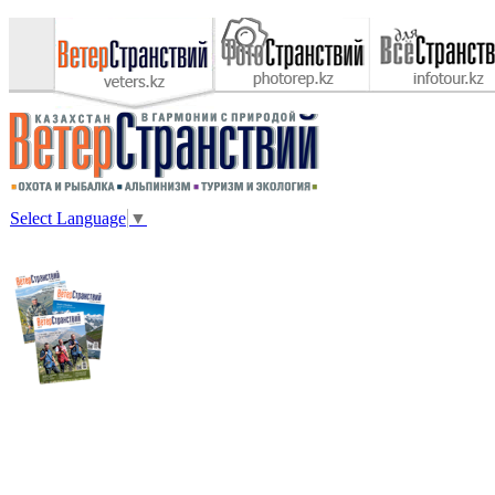
Select Language
▼