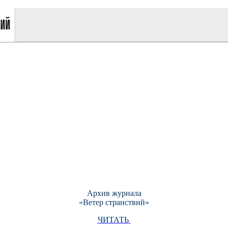
Архив журнала
«Ветер странствий»
ЧИТАТЬ