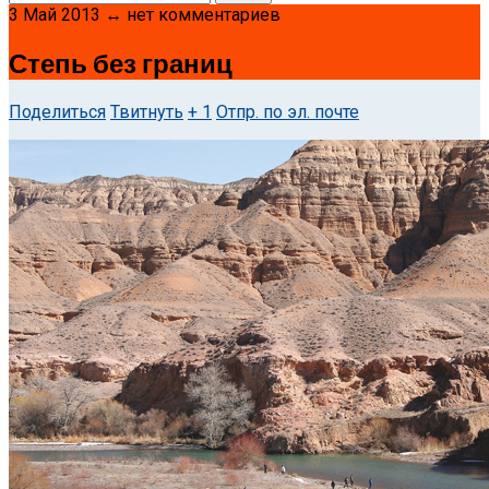
3 Май 2013 ↔ нет комментариев
Степь без границ
Поделиться
Твитнуть
+ 1
Отпр. по эл. почте