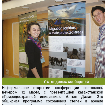
Неформальное открытие конференции состоялось
вечером 12 марта, с презентацией казахстанской
«Природоохранной инициативы Алтын Дала». Это
обширная программа сохранения степей в ареале