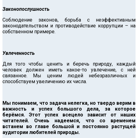
Законопослушность
Соблюдение законов, борьба с неэффективным
законодательством и противодействие коррупции – на
собственном примере.
Увлеченность
Для того чтобы ценить и беречь природу, каждый
человек должен иметь какое-то увлечение, с ней
связанное. Мы ценим людей небезразличных и
способствуем увеличению их числа.
Мы понимаем, что задача нелегка, но твердо верим в
важность и успех большого дела, за которое
берёмся. Этот успех всецело зависит от наших
читателей. Очень надеемся, что со временем
встанем во главе большой и постоянно растущей
аудитории любителей природы.