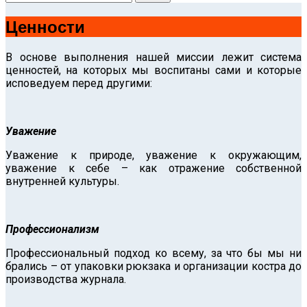
Ценности
В основе выполнения нашей миссии лежит система
ценностей, на которых мы воспитаны сами и которые
исповедуем перед другими:
Уважение
Уважение к природе, уважение к окружающим,
уважение к себе – как отражение собственной
внутренней культуры.
Профессионализм
Профессиональный подход ко всему, за что бы мы ни
брались – от упаковки рюкзака и организации костра до
производства журнала.