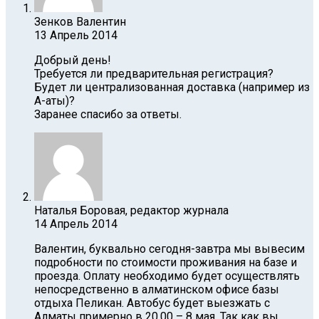
Зенков Валентин
13 Апрель 2014
Добрый день!
Требуется ли предварительная регистрация?
Будет ли централизованная доставка (например из
А-аты)?
Заранее спасибо за ответы.
Наталья Боровая, редактор журнала
14 Апрель 2014
Валентин, буквально сегодня-завтра мы вывесим
подробности по стоимости проживания на базе и
проезда. Оплату необходимо будет осуществлять
непосредственно в алматинском офисе базы
отдыха Пеликан. Автобус будет выезжать с
Алматы примерно в 20.00 – 8 мая. Так как вы