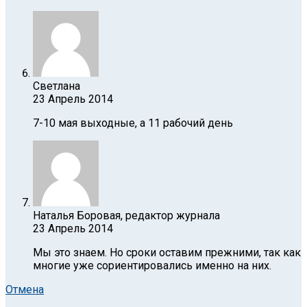
Светлана
23 Апрель 2014
7-10 мая выходные, а 11 рабочий день
Наталья Боровая, редактор журнала
23 Апрель 2014
Мы это знаем. Но сроки оставим прежними, так как
многие уже сориентировались именно на них.
Отмена