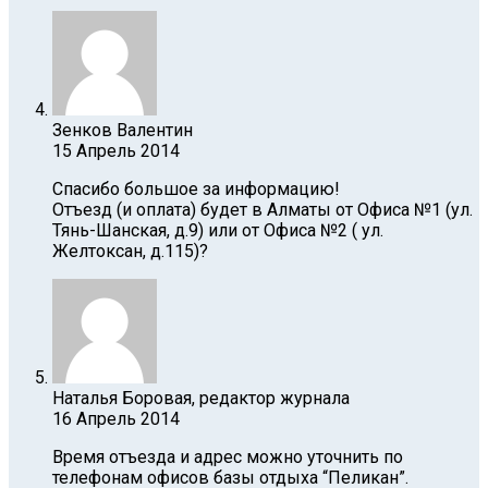
Зенков Валентин
15 Апрель 2014
Спасибо большое за информацию!
Отъезд (и оплата) будет в Алматы от Офиса №1 (ул.
Тянь-Шанская, д.9) или от Офиса №2 ( ул.
Желтоксан, д.115)?
Наталья Боровая, редактор журнала
16 Апрель 2014
Время отъезда и адрес можно уточнить по
телефонам офисов базы отдыха “Пеликан”.