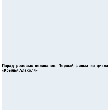
Парад розовых пеликанов. Первый фильм из цикла
«Крылья Алаколя»