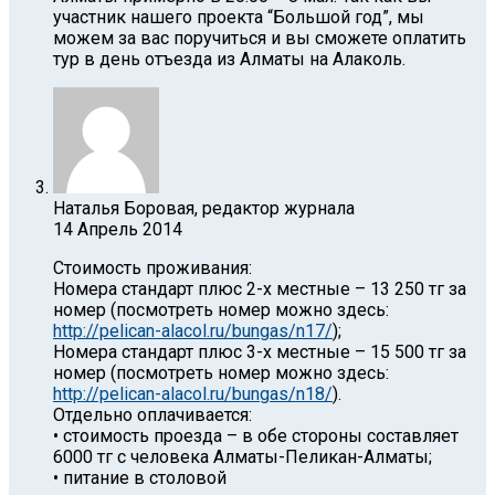
участник нашего проекта “Большой год”, мы
можем за вас поручиться и вы сможете оплатить
тур в день отъезда из Алматы на Алаколь.
Наталья Боровая, редактор журнала
14 Апрель 2014
Стоимость проживания:
Номера стандарт плюс 2-х местные – 13 250 тг за
номер (посмотреть номер можно здесь:
http://pelican-alacol.ru/bungas/n17/
);
Номера стандарт плюс 3-х местные – 15 500 тг за
номер (посмотреть номер можно здесь:
http://pelican-alacol.ru/bungas/n18/
).
Отдельно оплачивается:
• стоимость проезда – в обе стороны составляет
6000 тг с человека Алматы-Пеликан-Алматы;
• питание в столовой