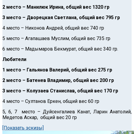
2 место – Манилюк Ирина, общий вес 1320 гр
3 место – Дворецкая Светлана, общий вес 795 гр
4 место – Никонов Андрей, общий вес 740 гр
5 место – Агапашаев Муслим, общий вес 735 гр
6 место – Мадымаров Бекмурат, общий вес 340 гр.
Любители
1 место – Гальянов Валерий, общий вес 275 гр
2 место – Батенев Владимир, общий вес 200 гр
3 место – Колузаев Станислав, общий вес 170 гр
4 место – Султанов Еркен, общий вес 60 гр
5, 6, 7 место – Дуйсенгалиев Канат, Ларин Анатолий,
Медетов Аскар, общий вес 20 гр
[Показать эскизы]