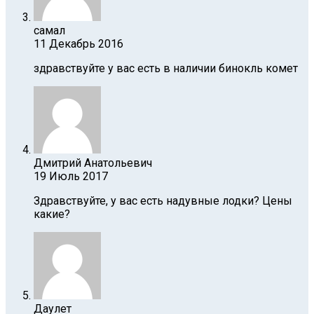
самал
11 Декабрь 2016
здравствуйте у вас есть в наличии бинокль комет
Дмитрий Анатольевич
19 Июль 2017
Здравствуйте, у вас есть надувные лодки? Цены
какие?
Даулет