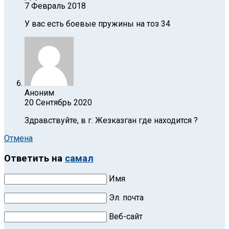
7 Февраль 2018
У вас есть боевые пружины на тоз 34
Аноним
20 Сентябрь 2020
Здравствуйте, в г. Жезказган где находится ?
Отмена
Ответить на
самал
Имя
Эл. почта
Веб-сайт