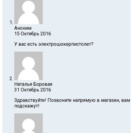
Аноним
15 Октябрь 2016
У вас есть электрошокерпистолет?
Наталья Боровая
31 Октябрь 2016
Здравствуйте! Позвоните напрямую в магазин, вам
подскажут!