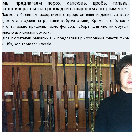
мы предлагаем порох, капсюль, дробь, гильзы,
контейнера, пыжи, прокладки в широком ассортименте.
Также в большом ассортименте представлены изделия из кожи
(чехлы для ружей, патронташи, кобуры, ремни). Кроме того, бинокли
и оптические прицелы, ножи, фонари, наборы для чистки оружия,
масло для смазки оружия.
Для любителей рыбалки мы предлагаем рыболовные снасти фирм
Suffix, Ron Thomson, Rapala.