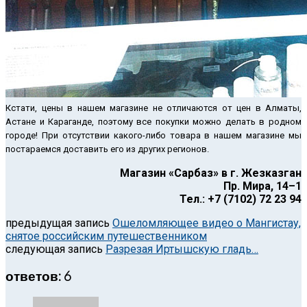
Кстати, цены в нашем магазине не отличаются от цен в Алматы,
Астане и Караганде, поэтому все покупки можно делать в родном
городе! При отсутствии какого-либо товара в нашем магазине мы
постараемся доставить его из других регионов.
Магазин «Сарбаз» в г. Жезказган
Пр. Мира, 14–1
Тел.: +7 (7102) 72 23 94
предыдущая запись
Ошеломляющее видео о Мангистау,
снятое российским путешественником
следующая запись
Разрезая Иртышскую гладь…
ответов: 6