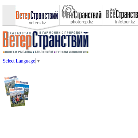
Select Language
▼