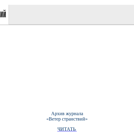
Архив журнала
«Ветер странствий»
ЧИТАТЬ