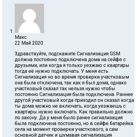
Макс
22 Май 2020
Здравствуйте, подскажите Сигнализация GSM
должна постоянно подключена дома на сейфе с
друзьями, или когда я только уезжаю с квартиры
тогда её нужно подключать. У меня есть
Сигнализация но во время проверки участковым
она была отключена, так как я был дома, однако
участковый сказал так нельзя нужно чтобы
постоянно Сигнализация была подключена. Раннее
другой участковый когда приходил он сказал когда
ты дома можно не включать, когда уезжаешь с
квартиры нужно включать. Как правильно должно
по закону. Да у меня было ранее сигнализация
была подключена постоянно, но в сейфе батарейка
села на момент проверки участкового, а сам
основной датчик и шумавая сигнализация