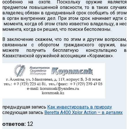
особенно на охоте. Поскольку оружие является
предметом повышенной опасности, то в таких случаях
владелец обязан в однодневный срок сообщить об этом
в орган внутренних дел. При этом срок начинает идти с
момента, когда об этом стало известно владельцу, а нес
момента, когда он решил, что поиски бесполезны.
В заключение скажем, что по этим и другим вопросам,
связанным с оборотом гражданского оружия, вы
можете получить бесплатную консультацию в
Казахстанской оружейной ассоциации «Корамсак».
предыдущая запись
Как инвестировать в природу
следующая запись
Beretta A400 Xplor Action – в деталях
ответов: 12