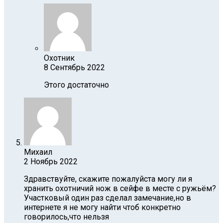
Охотник
8 Сентябрь 2022
Этого достаточно
Михаил
2 Ноябрь 2022
Здравствуйте, скажите пожалуйста могу ли я
хранить охотничий нож в сейфе в месте с ружьём?
Участковый один раз сделал замечание,но в
интернете я не могу найти чтоб конкретно
говорилось,что нельзя