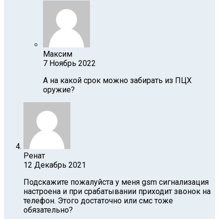
Максим
7 Ноябрь 2022
А на какой срок можно забирать из ПЦХ
оружие?
Ренат
12 Декабрь 2021
Подскажите пожалуйста у меня gsm сигнализация
настроена и при срабатывании приходит звонок на
телефон. Этого достаточно или смс тоже
обязательно?