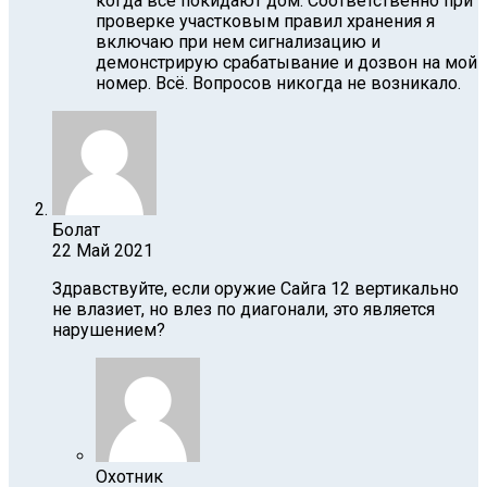
когда все покидают дом. Соответственно при
проверке участковым правил хранения я
включаю при нем сигнализацию и
демонстрирую срабатывание и дозвон на мой
номер. Всё. Вопросов никогда не возникало.
Болат
22 Май 2021
Здравствуйте, если оружие Сайга 12 вертикально
не влазиет, но влез по диагонали, это является
нарушением?
Охотник