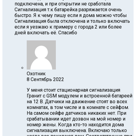
подключена, и при открытии не сработала
Сигнализация т.к батарейка разряжается очень
быстро. Я к чему пишу если я дома можно чтобы
Сигнализация была отключена и только включать
если я уезжаю к примеру с города 2 или более
дней включать её. Спасибо
Охотник
8 Сентябрь 2022
У меня стоит стационарная сигнализация
Гранит с GSM модулем и встроенной батареей
на 12 В. Датчики на движение стоят во всех
комнатах, в том числе и в комнате с сейфом.
На самом сейфе датчиков никаких нет. При
срабатывании идет дозвон на мой номер и
номер жены. Когда кто-то находится дома
сигнализация выключена. Включаю только