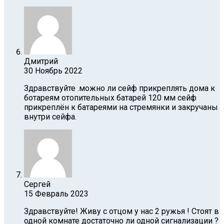
Дмитрий
30 Ноябрь 2022
Здравствуйте .можно ли сейф прикреплять дома к
ботареям отопительных батарей 120 мм сейф
прикреплён к батареями на стремянки и закручаны
внутри сейфа.
Сергей
15 Февраль 2023
Здравствуйте! Живу с отцом у нас 2 ружья ! Стоят в
одной комнате достаточно ли одной сигнализации ?