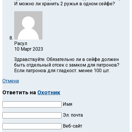
И можно ли хранить 2 ружья в одном сейфе?
Расул
10 Март 2023
Здравствуйте. Обязательно ли в сейфе должен
быть отдельный отсек с замком для патронов?
Если патронов для гладкост. менее 100 шт.
Отмена
Ответить на
Охотник
Имя
Эл. почта
Веб-сайт