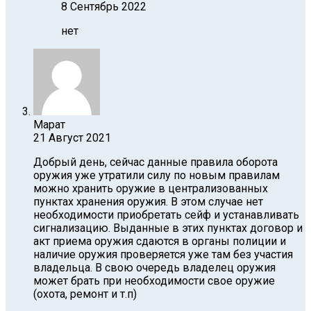
8 Сентябрь 2022
нет
Марат
21 Август 2021
Добрый день, сейчас данные правила оборота
оружия уже утратили силу по новым правилам
можно хранить оружие в централизованных
пунктах хранения оружия. В этом случае нет
необходимости приобретать сейф и устанавливать
сигнализацию. Выданные в этих пунктах договор и
акт приема оружия сдаются в органы полиции и
наличие оружия проверяется уже там без участия
владельца. В свою очередь владелец оружия
может брать при необходимости свое оружие
(охота, ремонт и т.п)