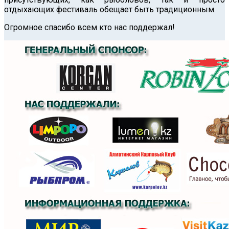
отдыхающих фестиваль обещает быть традиционным.
Огромное спасибо всем кто нас поддержал!