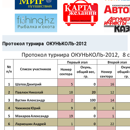
Протокол турнира ОКУНЬКОЛЬ-2012