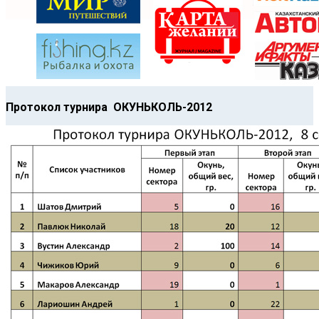
Протокол турнира ОКУНЬКОЛЬ-2012