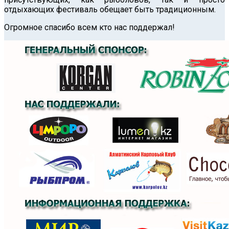
отдыхающих фестиваль обещает быть традиционным.
Огромное спасибо всем кто нас поддержал!