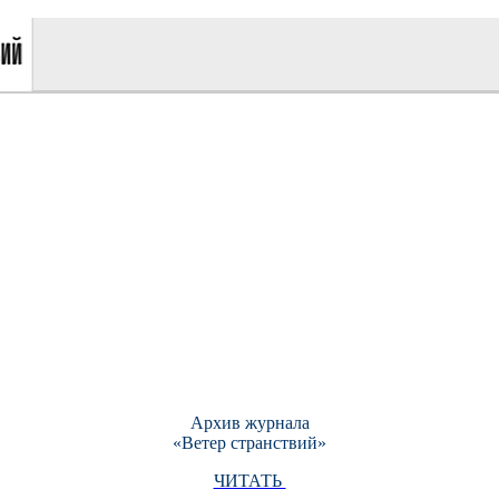
Архив журнала
«Ветер странствий»
ЧИТАТЬ