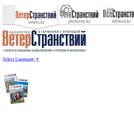
Select Language
▼