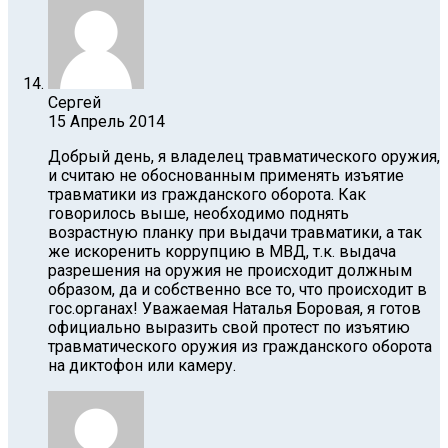
Сергей
15 Апрель 2014
Добрый день, я владелец травматического оружия,
и считаю не обоснованным применять изъятие
травматики из гражданского оборота. Как
говорилось выше, необходимо поднять
возрастную планку при выдачи травматики, а так
же искоренить коррупцию в МВД, т.к. выдача
разрешения на оружия не происходит должным
образом, да и собственно все то, что происходит в
гос.органах! Уважаемая Наталья Боровая, я готов
официально выразить свой протест по изъятию
травматического оружия из гражданского оборота
на диктофон или камеру.