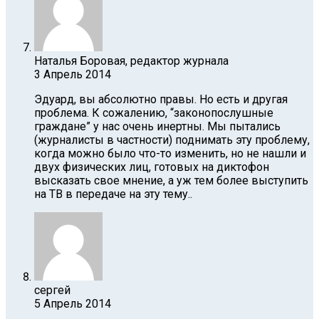
Наталья Боровая, редактор журнала
3 Апрель 2014
Эдуард, вы абсолютно правы. Но есть и другая
проблема. К сожалению, “законопослушные
граждане” у нас очень инертны. Мы пытались
(журналисты в частности) поднимать эту проблему,
когда можно было что-то изменить, но не нашли и
двух физических лиц, готовых на диктофон
высказать свое мнение, а уж тем более выступить
на ТВ в передаче на эту тему..
сергей
5 Апрель 2014