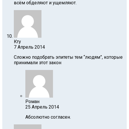
всём обделяют и ущемляют.
Кту
7 Апрель 2014
Сложно подобрать эпитеты тем “людям”, которые
принимали этот закон
Роман
25 Апрель 2014
Абсолютно согласен.