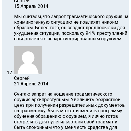
Сергей
15 Апрель 2014
Мы считаем, что запрет травматического оружия на
криминогенную ситуацию не повлияет никоим
образом. Более того, он создаст предпосылки для
ухудшения ситуации, поскольку 94 % преступлений
совершается с незарегистрированным оружием
Сергей
21 Апрель 2014
Считаю запрет на ношение травматического
оружия архипреступным. Увеличить возрастной
ценз при получении разрешительных документов
на травматику, быть может изменить программу
обучения обращению с оружием, я лично готов
отстрелять для пулегильзотеки свой травмат и
быть спокойным что у меня есть средства для