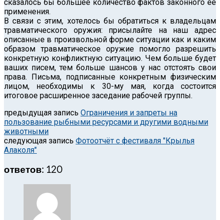
сказалось бы большее количество фактов законного её
применения.
В связи с этим, хотелось бы обратиться к владельцам
травматического оружия: присылайте на наш адрес
описанные в произвольной форме ситуации как и каким
образом травматическое оружие помогло разрешить
конкретную конфликтную ситуацию. Чем больше будет
ваших писем, тем больше шансов у нас отстоять свои
права. Письма, подписанные конкретным физическим
лицом, необходимы к 30-му мая, когда состоится
итоговое расширенное заседание рабочей группы.
предыдущая запись
Ограничения и запреты на
пользование рыбными ресурсами и другими водными
животными
следующая запись
Фотоотчёт с фестиваля "Крылья
Алаколя"
ответов: 120