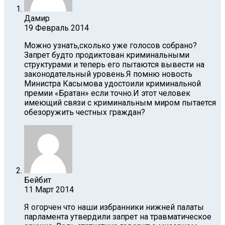
Дамир
19 Февраль 2014
Можно узнать,сколько уже голосов собрано?
Запрет будто продиктован криминальными
структурами и теперь его пытаются вывести на
законодательный уровень.Я помню новость
Министра Касымова удостоили криминальной
премии «Братан» если точно.И этот человек
имеющий связи с криминальным миром пытается
обезоружить честных граждан?
Бейбит
11 Март 2014
Я огорчен что наши избранники нижней палаты
парламента утвердили запрет на травматическое