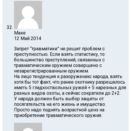
Маке
12 Май 2014
Запрет “травматики” не решит проблем с
преступностью. Если взять статистику, то
большинство преступлений, связанных с
травматическим оружием совершено с
незарегистрированным оружием.
На лицо тенденция к разоружению народа, взять
хотя бы тот факт, что ранее охотнику разрешалось
иметь 5 гладкоствольных ружей + 5 нарезных для
разных видов охоты, а сейчас сократили до 2+2.
У народа должен быть выбор защиты от
посягательств на его жизнь и имущество.
Просто надо поднять возрастной ценз на
приобретение травматического оружия.