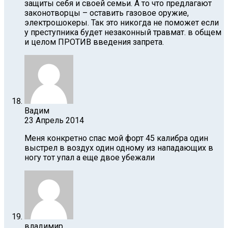
защиты себя и своей семьи. А то что предлагают
законотворцы – оставить газовое оружие,
электрошокеры. Так это никогда не поможет если
у преступника будет незаконный травмат. в общем
и целом ПРОТИВ введения запрета.
Вадим
23 Апрель 2014
Меня конкретно спас мой форт 45 калибра один
выстрел в воздух один одному из нападающих в
ногу тот упал а еще двое убежали
владимир