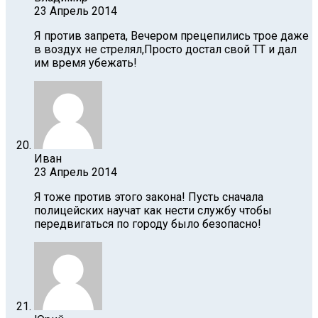
23 Апрель 2014
Я против запрета, Вечером прецепились трое даже
в воздух не стрелял,Просто достал свой ТТ и дал
им время убежать!
Иван
23 Апрель 2014
Я тоже против этого закона! Пусть сначала
полицейских научат как нести службу чтобы
передвигаться по городу было безопасно!