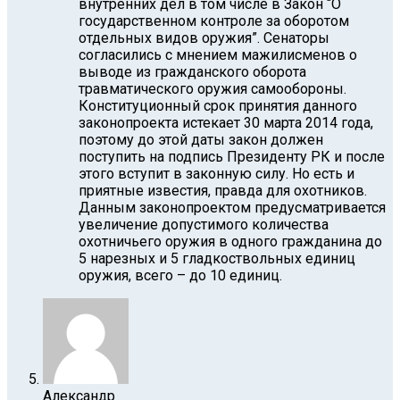
внутренних дел в том числе в Закон “О
государственном контроле за оборотом
отдельных видов оружия”. Сенаторы
согласились с мнением мажилисменов о
выводе из гражданского оборота
травматического оружия самообороны.
Конституционный срок принятия данного
законопроекта истекает 30 марта 2014 года,
поэтому до этой даты закон должен
поступить на подпись Президенту РК и после
этого вступит в законную силу. Но есть и
приятные известия, правда для охотников.
Данным законопроектом предусматривается
увеличение допустимого количества
охотничьего оружия в одного гражданина до
5 нарезных и 5 гладкоствольных единиц
оружия, всего – до 10 единиц.
Александр