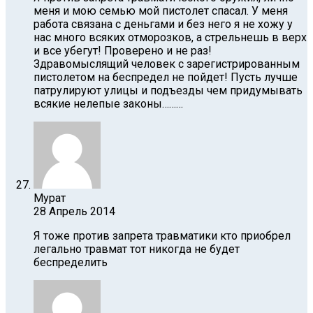
меня и мою семью мой пистолет спасал. У меня
работа связана с деньгами и без него я не хожу у
нас много всяких отморозков, а стрельнешь в верх
и все убегут! Проверено и не раз!
Здравомыслящий человек с зарегистрированным
пистолетом на беспредел не пойдет! Пусть лучше
патрулируют улицы и подъезды чем придумывать
всякие нелепые законы………
Мурат
28 Апрель 2014
Я тоже против запрета травматики кто приобрел
легально травмат тот никогда не будет
беспределить