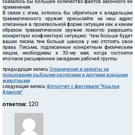
сказалось бы большее количество фактов законного её
применения.
В связи с этим, хотелось бы обратиться к владельцам
травматического оружия: присылайте на наш адрес
описанные в произвольной форме ситуации как и каким
образом травматическое оружие помогло разрешить
конкретную конфликтную ситуацию. Чем больше будет
ваших писем, тем больше шансов у нас отстоять свои
права. Письма, подписанные конкретным физическим
лицом, необходимы к 30-му мая, когда состоится
итоговое расширенное заседание рабочей группы.
предыдущая запись
Ограничения и запреты на
пользование рыбными ресурсами и другими водными
животными
следующая запись
Фотоотчёт с фестиваля "Крылья
Алаколя"
ответов: 120