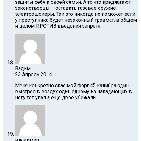
защиты себя и своей семьи. А то что предлагают
законотворцы – оставить газовое оружие,
электрошокеры. Так это никогда не поможет если
у преступника будет незаконный травмат. в общем
и целом ПРОТИВ введения запрета.
Вадим
23 Апрель 2014
Меня конкретно спас мой форт 45 калибра один
выстрел в воздух один одному из нападающих в
ногу тот упал а еще двое убежали
владимир