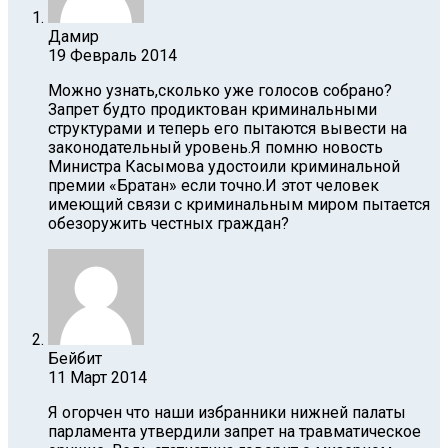
Дамир
19 Февраль 2014
Можно узнать,сколько уже голосов собрано?
Запрет будто продиктован криминальными
структурами и теперь его пытаются вывести на
законодательный уровень.Я помню новость
Министра Касымова удостоили криминальной
премии «Братан» если точно.И этот человек
имеющий связи с криминальным миром пытается
обезоружить честных граждан?
Бейбит
11 Март 2014
Я огорчен что наши избранники нижней палаты
парламента утвердили запрет на травматическое