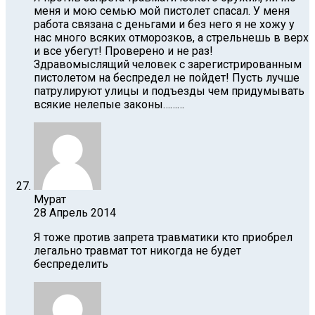
меня и мою семью мой пистолет спасал. У меня
работа связана с деньгами и без него я не хожу у
нас много всяких отморозков, а стрельнешь в верх
и все убегут! Проверено и не раз!
Здравомыслящий человек с зарегистрированным
пистолетом на беспредел не пойдет! Пусть лучше
патрулируют улицы и подъезды чем придумывать
всякие нелепые законы………
Мурат
28 Апрель 2014
Я тоже против запрета травматики кто приобрел
легально травмат тот никогда не будет
беспределить