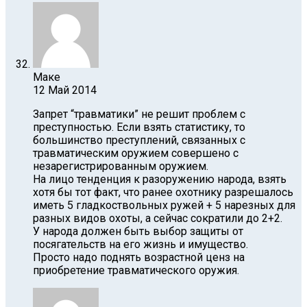
Маке
12 Май 2014
Запрет “травматики” не решит проблем с
преступностью. Если взять статистику, то
большинство преступлений, связанных с
травматическим оружием совершено с
незарегистрированным оружием.
На лицо тенденция к разоружению народа, взять
хотя бы тот факт, что ранее охотнику разрешалось
иметь 5 гладкоствольных ружей + 5 нарезных для
разных видов охоты, а сейчас сократили до 2+2.
У народа должен быть выбор защиты от
посягательств на его жизнь и имущество.
Просто надо поднять возрастной ценз на
приобретение травматического оружия.