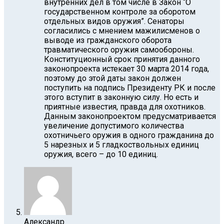
внутренних дел в том числе в Закон “О
государственном контроле за оборотом
отдельных видов оружия”. Сенаторы
согласились с мнением мажилисменов о
выводе из гражданского оборота
травматического оружия самообороны.
Конституционный срок принятия данного
законопроекта истекает 30 марта 2014 года,
поэтому до этой даты закон должен
поступить на подпись Президенту РК и после
этого вступит в законную силу. Но есть и
приятные известия, правда для охотников.
Данным законопроектом предусматривается
увеличение допустимого количества
охотничьего оружия в одного гражданина до
5 нарезных и 5 гладкоствольных единиц
оружия, всего – до 10 единиц.
Александр