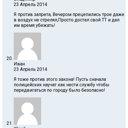
23 Апрель 2014
Я против запрета, Вечером прецепились трое даже
в воздух не стрелял,Просто достал свой ТТ и дал
им время убежать!
Иван
23 Апрель 2014
Я тоже против этого закона! Пусть сначала
полицейских научат как нести службу чтобы
передвигаться по городу было безопасно!