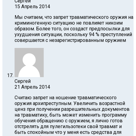
Сергей
15 Апрель 2014
Мы считаем, что запрет травматического оружия на
криминогенную ситуацию не повлияет никоим
образом. Более того, он создаст предпосылки для
ухудшения ситуации, поскольку 94 % преступлений
совершается с незарегистрированным оружием
Сергей
21 Апрель 2014
Считаю запрет на ношение травматического
оружия архипреступным. Увеличить возрастной
ценз при получении разрешительных документов
на травматику, быть может изменить программу
обучения обращению с оружием, я лично готов
отстрелять для пулегильзотеки свой травмат и
быть спокойным что у меня есть средства для