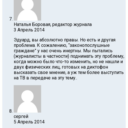
Наталья Боровая, редактор журнала
3 Апрель 2014
Эдуард, вы абсолютно правы. Но есть и другая
проблема. К сожалению, “законопослушные
граждане” у нас очень инертны. Мы пытались
(журналисты в частности) поднимать эту проблему,
когда можно было что-то изменить, но не нашли и
двух физических лиц, готовых на диктофон
высказать свое мнение, а уж тем более выступить
на ТВ в передаче на эту тему..
сергей
5 Апрель 2014