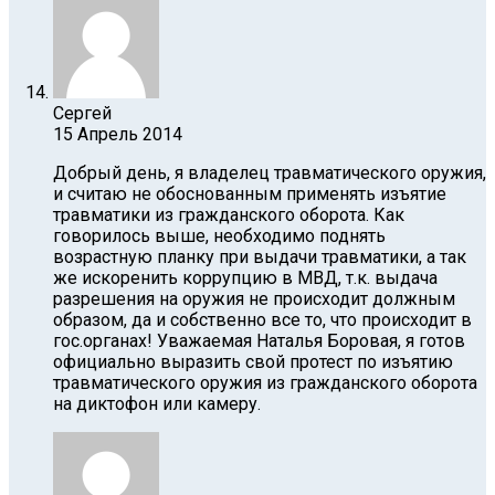
Сергей
15 Апрель 2014
Добрый день, я владелец травматического оружия,
и считаю не обоснованным применять изъятие
травматики из гражданского оборота. Как
говорилось выше, необходимо поднять
возрастную планку при выдачи травматики, а так
же искоренить коррупцию в МВД, т.к. выдача
разрешения на оружия не происходит должным
образом, да и собственно все то, что происходит в
гос.органах! Уважаемая Наталья Боровая, я готов
официально выразить свой протест по изъятию
травматического оружия из гражданского оборота
на диктофон или камеру.