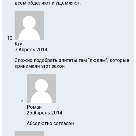
всём обделяют и ущемляют.
Кту
7 Апрель 2014
Сложно подобрать эпитеты тем “людям”, которые
принимали этот закон
Роман
25 Апрель 2014
Абсолютно согласен.