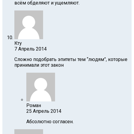
всём обделяют и ущемляют.
Кту
7 Апрель 2014
Сложно подобрать эпитеты тем “людям”, которые
принимали этот закон
Роман
25 Апрель 2014
Абсолютно согласен.