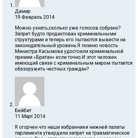
Дамир
19 Февраль 2014
Можно узнать,сколько уже голосов собрано?
Запрет будто продиктован криминальными
структурами и теперь его пытаются вывести на
законодательный уровень.Я помню новость
Министра Касымова удостоили криминальной
премии «Братан» если точно.И этот человек
имеющий связи с криминальным миром пытается
обезоружить честных граждан?
Бейбит
11 Март 2014
Я огорчен что наши избранники нижней палаты
парламента утвердили запрет на травматическое