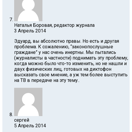
Наталья Боровая, редактор журнала
3 Апрель 2014
Эдуард, вы абсолютно правы. Но есть и другая
проблема. К сожалению, “законопослушные
граждане” у нас очень инертны. Мы пытались
(журналисты в частности) поднимать эту проблему,
когда можно было что-то изменить, но не нашли и
двух физических лиц, готовых на диктофон
высказать свое мнение, а уж тем более выступить
на ТВ в передаче на эту тему..
сергей
5 Апрель 2014