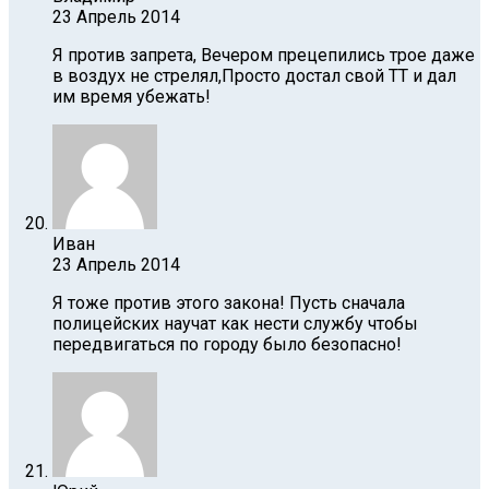
23 Апрель 2014
Я против запрета, Вечером прецепились трое даже
в воздух не стрелял,Просто достал свой ТТ и дал
им время убежать!
Иван
23 Апрель 2014
Я тоже против этого закона! Пусть сначала
полицейских научат как нести службу чтобы
передвигаться по городу было безопасно!