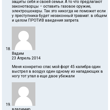
защиты себя и своей семьи. А то что предлагают
законотворцы – оставить газовое оружие,
электрошокеры. Так это никогда не поможет если
у преступника будет незаконный травмат. в общем
и целом ПРОТИВ введения запрета.
Вадим
23 Апрель 2014
Меня конкретно спас мой форт 45 калибра один
выстрел в воздух один одному из нападающих в
ногу тот упал а еще двое убежали
владимир