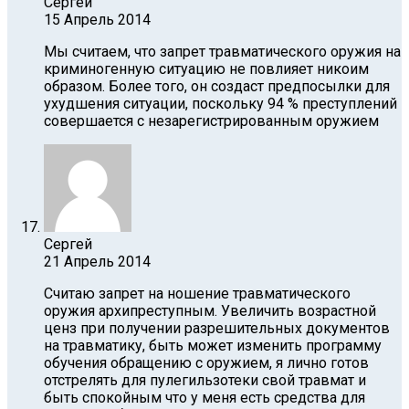
Сергей
15 Апрель 2014
Мы считаем, что запрет травматического оружия на
криминогенную ситуацию не повлияет никоим
образом. Более того, он создаст предпосылки для
ухудшения ситуации, поскольку 94 % преступлений
совершается с незарегистрированным оружием
Сергей
21 Апрель 2014
Считаю запрет на ношение травматического
оружия архипреступным. Увеличить возрастной
ценз при получении разрешительных документов
на травматику, быть может изменить программу
обучения обращению с оружием, я лично готов
отстрелять для пулегильзотеки свой травмат и
быть спокойным что у меня есть средства для