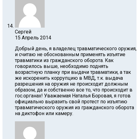
Сергей
15 Апрель 2014
Добрый день, я владелец травматического оружия,
и считаю не обоснованным применять изъятие
травматики из гражданского оборота. Как
говорилось выше, необходимо поднять
возрастную планку при выдачи травматики, а так
же искоренить коррупцию в МВД, т.к. выдача
разрешения на оружия не происходит должным
образом, да и собственно все то, что происходит в
гос.органах! Уважаемая Наталья Боровая, я готов
официально выразить свой протест по изъятию
травматического оружия из гражданского оборота
на диктофон или камеру.