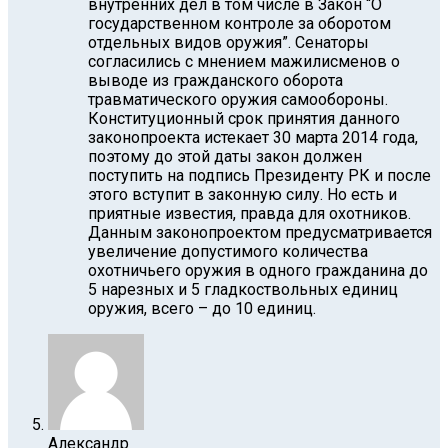
внутренних дел в том числе в Закон “О
государственном контроле за оборотом
отдельных видов оружия”. Сенаторы
согласились с мнением мажилисменов о
выводе из гражданского оборота
травматического оружия самообороны.
Конституционный срок принятия данного
законопроекта истекает 30 марта 2014 года,
поэтому до этой даты закон должен
поступить на подпись Президенту РК и после
этого вступит в законную силу. Но есть и
приятные известия, правда для охотников.
Данным законопроектом предусматривается
увеличение допустимого количества
охотничьего оружия в одного гражданина до
5 нарезных и 5 гладкоствольных единиц
оружия, всего – до 10 единиц.
Александр