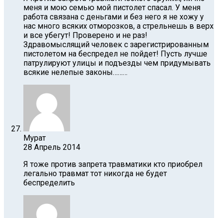
меня и мою семью мой пистолет спасал. У меня
работа связана с деньгами и без него я не хожу у
нас много всяких отморозков, а стрельнешь в верх
и все убегут! Проверено и не раз!
Здравомыслящий человек с зарегистрированным
пистолетом на беспредел не пойдет! Пусть лучше
патрулируют улицы и подъезды чем придумывать
всякие нелепые законы………
Мурат
28 Апрель 2014
Я тоже против запрета травматики кто приобрел
легально травмат тот никогда не будет
беспределить