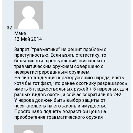
Маке
12 Май 2014
Запрет “травматики” не решит проблем с
преступностью. Если взять статистику, то
большинство преступлений, связанных с
травматическим оружием совершено с
незарегистрированным оружием.
На лицо тенденция к разоружению народа, взять
хотя бы тот факт, что ранее охотнику разрешалось
иметь 5 гладкоствольных ружей + 5 нарезных для
разных видов охоты, а сейчас сократили до 2+2.
У народа должен быть выбор защиты от
посягательств на его жизнь и имущество.
Просто надо поднять возрастной ценз на
приобретение травматического оружия.