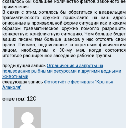
сказалось бы большее количество фактов законного её
применения.
В связи с этим, хотелось бы обратиться к владельцам
травматического оружия: присылайте на наш адрес
описанные в произвольной форме ситуации как и каким
образом травматическое оружие помогло разрешить
конкретную конфликтную ситуацию. Чем больше будет
ваших писем, тем больше шансов у нас отстоять свои
права. Письма, подписанные конкретным физическим
лицом, необходимы к 30-му мая, когда состоится
итоговое расширенное заседание рабочей группы.
предыдущая запись
Ограничения и запреты на
пользование рыбными ресурсами и другими водными
животными
следующая запись
Фотоотчёт с фестиваля "Крылья
Алаколя"
ответов: 120