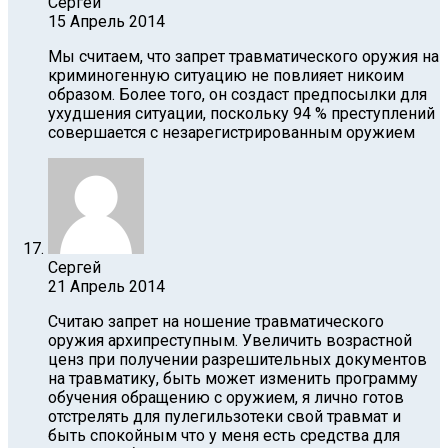
Сергей
15 Апрель 2014
Мы считаем, что запрет травматического оружия на
криминогенную ситуацию не повлияет никоим
образом. Более того, он создаст предпосылки для
ухудшения ситуации, поскольку 94 % преступлений
совершается с незарегистрированным оружием
Сергей
21 Апрель 2014
Считаю запрет на ношение травматического
оружия архипреступным. Увеличить возрастной
ценз при получении разрешительных документов
на травматику, быть может изменить программу
обучения обращению с оружием, я лично готов
отстрелять для пулегильзотеки свой травмат и
быть спокойным что у меня есть средства для