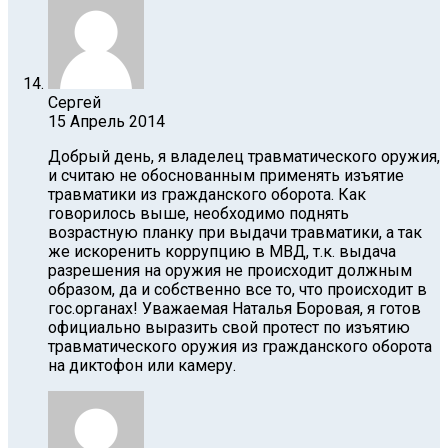
Сергей
15 Апрель 2014
Добрый день, я владелец травматического оружия,
и считаю не обоснованным применять изъятие
травматики из гражданского оборота. Как
говорилось выше, необходимо поднять
возрастную планку при выдачи травматики, а так
же искоренить коррупцию в МВД, т.к. выдача
разрешения на оружия не происходит должным
образом, да и собственно все то, что происходит в
гос.органах! Уважаемая Наталья Боровая, я готов
официально выразить свой протест по изъятию
травматического оружия из гражданского оборота
на диктофон или камеру.