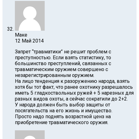
Маке
12 Май 2014
Запрет “травматики” не решит проблем с
преступностью. Если взять статистику, то
большинство преступлений, связанных с
травматическим оружием совершено с
незарегистрированным оружием.
На лицо тенденция к разоружению народа, взять
хотя бы тот факт, что ранее охотнику разрешалось
иметь 5 гладкоствольных ружей + 5 нарезных для
разных видов охоты, а сейчас сократили до 2+2.
У народа должен быть выбор защиты от
посягательств на его жизнь и имущество.
Просто надо поднять возрастной ценз на
приобретение травматического оружия.