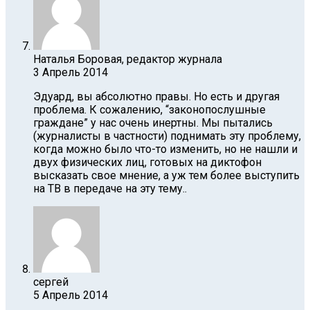
Наталья Боровая, редактор журнала
3 Апрель 2014
Эдуард, вы абсолютно правы. Но есть и другая
проблема. К сожалению, “законопослушные
граждане” у нас очень инертны. Мы пытались
(журналисты в частности) поднимать эту проблему,
когда можно было что-то изменить, но не нашли и
двух физических лиц, готовых на диктофон
высказать свое мнение, а уж тем более выступить
на ТВ в передаче на эту тему..
сергей
5 Апрель 2014