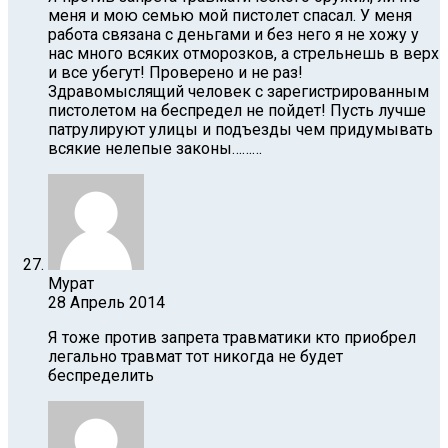
меня и мою семью мой пистолет спасал. У меня
работа связана с деньгами и без него я не хожу у
нас много всяких отморозков, а стрельнешь в верх
и все убегут! Проверено и не раз!
Здравомыслящий человек с зарегистрированным
пистолетом на беспредел не пойдет! Пусть лучше
патрулируют улицы и подъезды чем придумывать
всякие нелепые законы………
Мурат
28 Апрель 2014
Я тоже против запрета травматики кто приобрел
легально травмат тот никогда не будет
беспределить