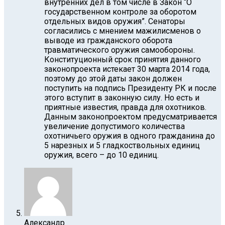
внутренних дел в том числе в Закон “О
государственном контроле за оборотом
отдельных видов оружия”. Сенаторы
согласились с мнением мажилисменов о
выводе из гражданского оборота
травматического оружия самообороны.
Конституционный срок принятия данного
законопроекта истекает 30 марта 2014 года,
поэтому до этой даты закон должен
поступить на подпись Президенту РК и после
этого вступит в законную силу. Но есть и
приятные известия, правда для охотников.
Данным законопроектом предусматривается
увеличение допустимого количества
охотничьего оружия в одного гражданина до
5 нарезных и 5 гладкоствольных единиц
оружия, всего – до 10 единиц.
Александр