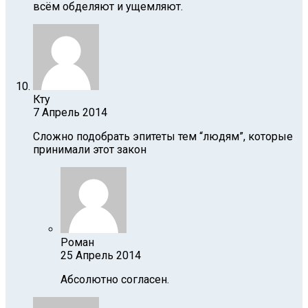
всём обделяют и ущемляют.
Кту
7 Апрель 2014
Сложно подобрать эпитеты тем “людям”, которые
принимали этот закон
Роман
25 Апрель 2014
Абсолютно согласен.