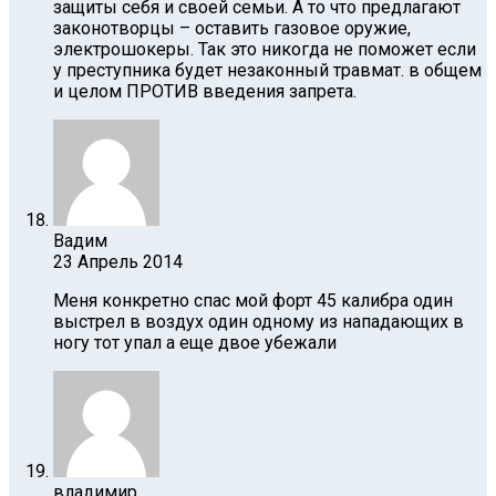
защиты себя и своей семьи. А то что предлагают
законотворцы – оставить газовое оружие,
электрошокеры. Так это никогда не поможет если
у преступника будет незаконный травмат. в общем
и целом ПРОТИВ введения запрета.
Вадим
23 Апрель 2014
Меня конкретно спас мой форт 45 калибра один
выстрел в воздух один одному из нападающих в
ногу тот упал а еще двое убежали
владимир