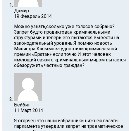
Дамир
19 Февраль 2014
Можно узнать,сколько уже голосов собрано?
Запрет будто продиктован криминальными
структурами и теперь его пытаются вывести на
законодательный уровень.Я помню новость
Министра Касымова удостоили криминальной
премии «Братан» если точно.И этот человек
имеющий связи с криминальным миром пытается
обезоружить честных граждан?
Бейбит
11 Март 2014
Я огорчен что наши избранники нижней палаты
парламента утвердили запрет на травматическое