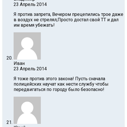
23 Апрель 2014
Я против запрета, Вечером прецепились трое даже
в воздух не стрелял,Просто достал свой ТТ и дал
им время убежать!
Иван
23 Апрель 2014
Я тоже против этого закона! Пусть сначала
полицейских научат как нести службу чтобы
передвигаться по городу было безопасно!