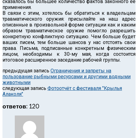
сказалось бы большее количество фактов законного её
применения.
В связи с этим, хотелось бы обратиться к владельцам
травматического оружия: присылайте на наш адрес
описанные в произвольной форме ситуации как и каким
образом травматическое оружие помогло разрешить
конкретную конфликтную ситуацию. Чем больше будет
ваших писем, тем больше шансов у нас отстоять свои
права. Письма, подписанные конкретным физическим
лицом, необходимы к 30-му мая, когда состоится
итоговое расширенное заседание рабочей группы.
предыдущая запись
Ограничения и запреты на
пользование рыбными ресурсами и другими водными
животными
следующая запись
Фотоотчёт с фестиваля "Крылья
Алаколя"
ответов: 120