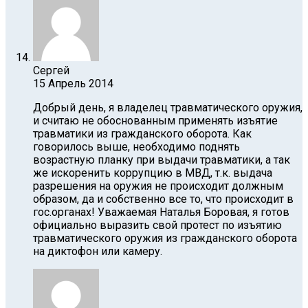
Сергей
15 Апрель 2014
Добрый день, я владелец травматического оружия,
и считаю не обоснованным применять изъятие
травматики из гражданского оборота. Как
говорилось выше, необходимо поднять
возрастную планку при выдачи травматики, а так
же искоренить коррупцию в МВД, т.к. выдача
разрешения на оружия не происходит должным
образом, да и собственно все то, что происходит в
гос.органах! Уважаемая Наталья Боровая, я готов
официально выразить свой протест по изъятию
травматического оружия из гражданского оборота
на диктофон или камеру.