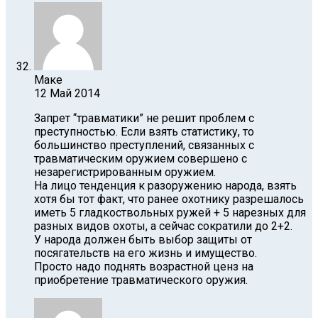
Маке
12 Май 2014
Запрет “травматики” не решит проблем с
преступностью. Если взять статистику, то
большинство преступлений, связанных с
травматическим оружием совершено с
незарегистрированным оружием.
На лицо тенденция к разоружению народа, взять
хотя бы тот факт, что ранее охотнику разрешалось
иметь 5 гладкоствольных ружей + 5 нарезных для
разных видов охоты, а сейчас сократили до 2+2.
У народа должен быть выбор защиты от
посягательств на его жизнь и имущество.
Просто надо поднять возрастной ценз на
приобретение травматического оружия.