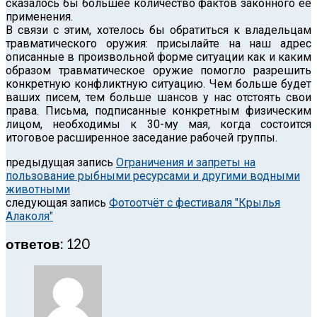
сказалось бы большее количество фактов законного её
применения.
В связи с этим, хотелось бы обратиться к владельцам
травматического оружия: присылайте на наш адрес
описанные в произвольной форме ситуации как и каким
образом травматическое оружие помогло разрешить
конкретную конфликтную ситуацию. Чем больше будет
ваших писем, тем больше шансов у нас отстоять свои
права. Письма, подписанные конкретным физическим
лицом, необходимы к 30-му мая, когда состоится
итоговое расширенное заседание рабочей группы.
предыдущая запись
Ограничения и запреты на
пользование рыбными ресурсами и другими водными
животными
следующая запись
Фотоотчёт с фестиваля "Крылья
Алаколя"
ответов: 120