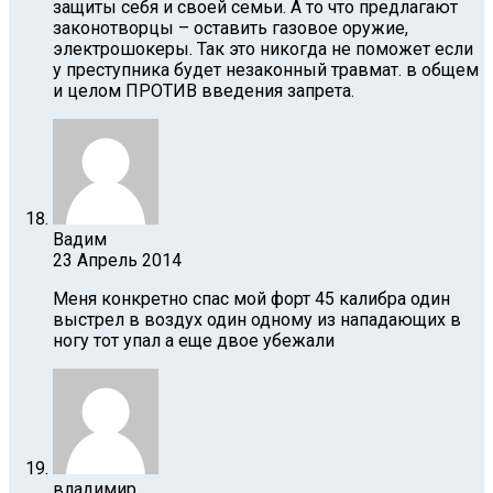
защиты себя и своей семьи. А то что предлагают
законотворцы – оставить газовое оружие,
электрошокеры. Так это никогда не поможет если
у преступника будет незаконный травмат. в общем
и целом ПРОТИВ введения запрета.
Вадим
23 Апрель 2014
Меня конкретно спас мой форт 45 калибра один
выстрел в воздух один одному из нападающих в
ногу тот упал а еще двое убежали
владимир