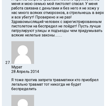
меня и мою семью мой пистолет спасал. У меня
работа связана с деньгами и без него я не хожу у
нас много всяких отморозков, а стрельнешь в верх
и все убегут! Проверено и не раз!
Здравомыслящий человек с зарегистрированным
пистолетом на беспредел не пойдет! Пусть лучше
патрулируют улицы и подъезды чем придумывать
всякие нелепые законы………
Мурат
28 Апрель 2014
Я тоже против запрета травматики кто приобрел
легально травмат тот никогда не будет
беспределить