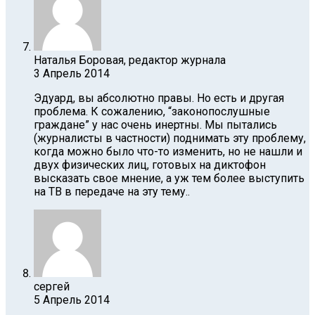
Наталья Боровая, редактор журнала
3 Апрель 2014
Эдуард, вы абсолютно правы. Но есть и другая
проблема. К сожалению, “законопослушные
граждане” у нас очень инертны. Мы пытались
(журналисты в частности) поднимать эту проблему,
когда можно было что-то изменить, но не нашли и
двух физических лиц, готовых на диктофон
высказать свое мнение, а уж тем более выступить
на ТВ в передаче на эту тему..
сергей
5 Апрель 2014