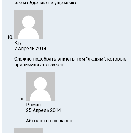
всём обделяют и ущемляют.
Кту
7 Апрель 2014
Сложно подобрать эпитеты тем “людям”, которые
принимали этот закон
Роман
25 Апрель 2014
Абсолютно согласен.