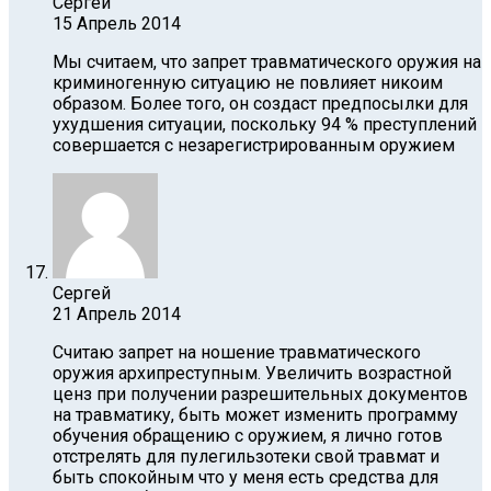
Сергей
15 Апрель 2014
Мы считаем, что запрет травматического оружия на
криминогенную ситуацию не повлияет никоим
образом. Более того, он создаст предпосылки для
ухудшения ситуации, поскольку 94 % преступлений
совершается с незарегистрированным оружием
Сергей
21 Апрель 2014
Считаю запрет на ношение травматического
оружия архипреступным. Увеличить возрастной
ценз при получении разрешительных документов
на травматику, быть может изменить программу
обучения обращению с оружием, я лично готов
отстрелять для пулегильзотеки свой травмат и
быть спокойным что у меня есть средства для