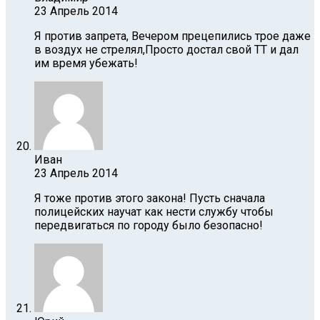
23 Апрель 2014
Я против запрета, Вечером прецепились трое даже
в воздух не стрелял,Просто достал свой ТТ и дал
им время убежать!
Иван
23 Апрель 2014
Я тоже против этого закона! Пусть сначала
полицейских научат как нести службу чтобы
передвигаться по городу было безопасно!