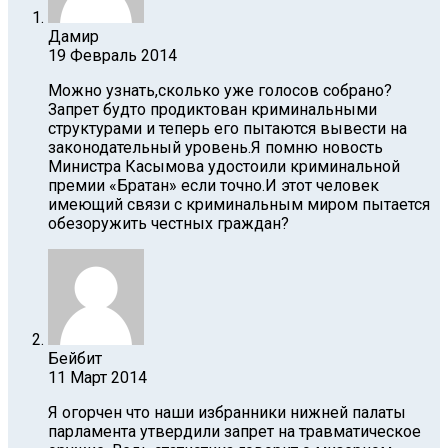
Дамир
19 Февраль 2014
Можно узнать,сколько уже голосов собрано?
Запрет будто продиктован криминальными
структурами и теперь его пытаются вывести на
законодательный уровень.Я помню новость
Министра Касымова удостоили криминальной
премии «Братан» если точно.И этот человек
имеющий связи с криминальным миром пытается
обезоружить честных граждан?
Бейбит
11 Март 2014
Я огорчен что наши избранники нижней палаты
парламента утвердили запрет на травматическое