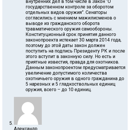
внутренних дел в том числе в Закон “О
государственном контроле за оборотом
отдельных видов оружия”. Сенаторы
согласились с мнением мажилисменов о
выводе из гражданского оборота
травматического оружия самообороны.
Конституционный срок принятия данного
законопроекта истекает 30 марта 2014 года,
поэтому до этой даты закон должен
поступить на подпись Президенту РК и после
этого вступит в законную силу. Но есть и
приятные известия, правда для охотников.
Данным законопроектом предусматривается
увеличение допустимого количества
охотничьего оружия в одного гражданина до
5 нарезных и 5 гладкоствольных единиц
оружия, всего – до 10 единиц.
Александр