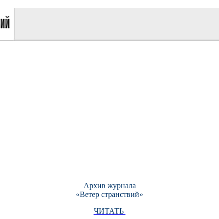
Архив журнала
«Ветер странствий»
ЧИТАТЬ