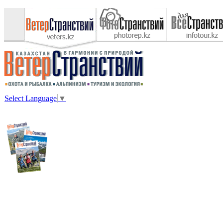
Select Language
▼