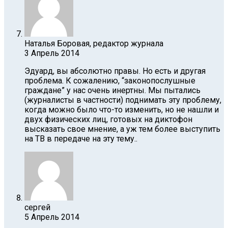
Наталья Боровая, редактор журнала
3 Апрель 2014
Эдуард, вы абсолютно правы. Но есть и другая
проблема. К сожалению, “законопослушные
граждане” у нас очень инертны. Мы пытались
(журналисты в частности) поднимать эту проблему,
когда можно было что-то изменить, но не нашли и
двух физических лиц, готовых на диктофон
высказать свое мнение, а уж тем более выступить
на ТВ в передаче на эту тему..
сергей
5 Апрель 2014