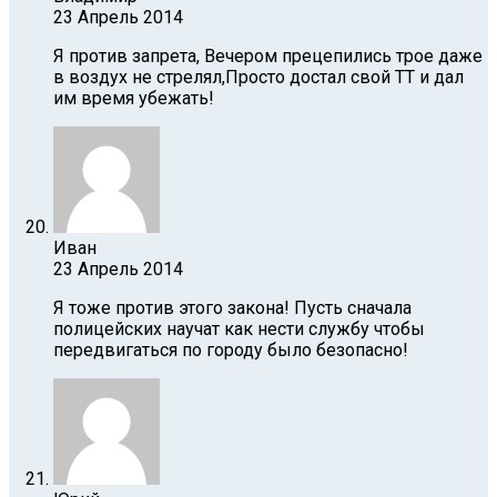
23 Апрель 2014
Я против запрета, Вечером прецепились трое даже
в воздух не стрелял,Просто достал свой ТТ и дал
им время убежать!
Иван
23 Апрель 2014
Я тоже против этого закона! Пусть сначала
полицейских научат как нести службу чтобы
передвигаться по городу было безопасно!