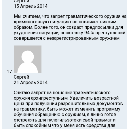
Сергей
15 Апрель 2014
Мы считаем, что запрет травматического оружия на
криминогенную ситуацию не повлияет никоим
образом. Более того, он создаст предпосылки для
ухудшения ситуации, поскольку 94 % преступлений
совершается с незарегистрированным оружием
Сергей
21 Апрель 2014
Считаю запрет на ношение травматического
оружия архипреступным. Увеличить возрастной
ценз при получении разрешительных документов
на травматику, быть может изменить программу
обучения обращению с оружием, я лично готов
отстрелять для пулегильзотеки свой травмат и
быть спокойным что у меня есть средства для