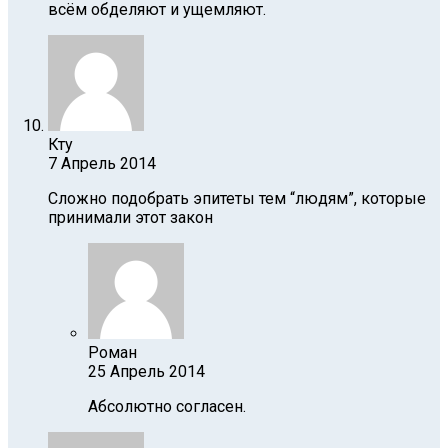
всём обделяют и ущемляют.
Кту
7 Апрель 2014
Сложно подобрать эпитеты тем “людям”, которые
принимали этот закон
Роман
25 Апрель 2014
Абсолютно согласен.