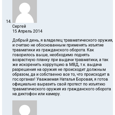
Сергей
15 Апрель 2014
Добрый день, я владелец травматического оружия,
и считаю не обоснованным применять изъятие
травматики из гражданского оборота. Как
говорилось выше, необходимо поднять
возрастную планку при выдачи травматики, а так
же искоренить коррупцию в МВД, т.к. выдача
разрешения на оружия не происходит должным
образом, да и собственно все то, что происходит в
гос.органах! Уважаемая Наталья Боровая, я готов
официально выразить свой протест по изъятию
травматического оружия из гражданского оборота
на диктофон или камеру.