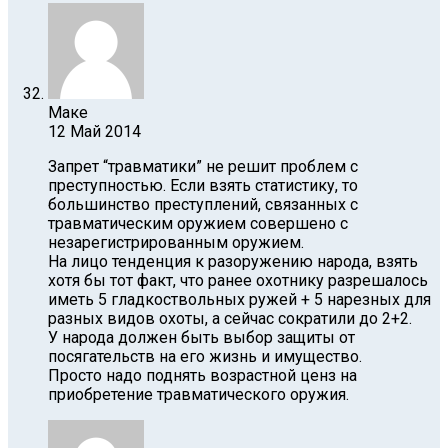
Маке
12 Май 2014
Запрет “травматики” не решит проблем с
преступностью. Если взять статистику, то
большинство преступлений, связанных с
травматическим оружием совершено с
незарегистрированным оружием.
На лицо тенденция к разоружению народа, взять
хотя бы тот факт, что ранее охотнику разрешалось
иметь 5 гладкоствольных ружей + 5 нарезных для
разных видов охоты, а сейчас сократили до 2+2.
У народа должен быть выбор защиты от
посягательств на его жизнь и имущество.
Просто надо поднять возрастной ценз на
приобретение травматического оружия.