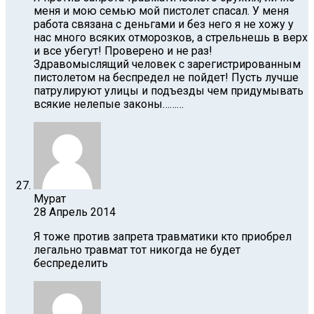
меня и мою семью мой пистолет спасал. У меня
работа связана с деньгами и без него я не хожу у
нас много всяких отморозков, а стрельнешь в верх
и все убегут! Проверено и не раз!
Здравомыслящий человек с зарегистрированным
пистолетом на беспредел не пойдет! Пусть лучше
патрулируют улицы и подъезды чем придумывать
всякие нелепые законы………
Мурат
28 Апрель 2014
Я тоже против запрета травматики кто приобрел
легально травмат тот никогда не будет
беспределить