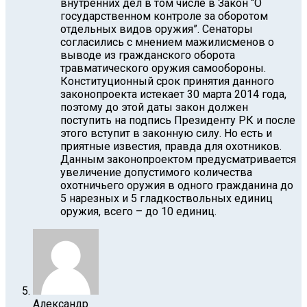
внутренних дел в том числе в Закон “О
государственном контроле за оборотом
отдельных видов оружия”. Сенаторы
согласились с мнением мажилисменов о
выводе из гражданского оборота
травматического оружия самообороны.
Конституционный срок принятия данного
законопроекта истекает 30 марта 2014 года,
поэтому до этой даты закон должен
поступить на подпись Президенту РК и после
этого вступит в законную силу. Но есть и
приятные известия, правда для охотников.
Данным законопроектом предусматривается
увеличение допустимого количества
охотничьего оружия в одного гражданина до
5 нарезных и 5 гладкоствольных единиц
оружия, всего – до 10 единиц.
Александр