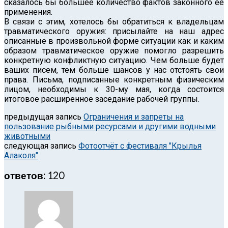
сказалось бы большее количество фактов законного её
применения.
В связи с этим, хотелось бы обратиться к владельцам
травматического оружия: присылайте на наш адрес
описанные в произвольной форме ситуации как и каким
образом травматическое оружие помогло разрешить
конкретную конфликтную ситуацию. Чем больше будет
ваших писем, тем больше шансов у нас отстоять свои
права. Письма, подписанные конкретным физическим
лицом, необходимы к 30-му мая, когда состоится
итоговое расширенное заседание рабочей группы.
предыдущая запись
Ограничения и запреты на
пользование рыбными ресурсами и другими водными
животными
следующая запись
Фотоотчёт с фестиваля "Крылья
Алаколя"
ответов: 120