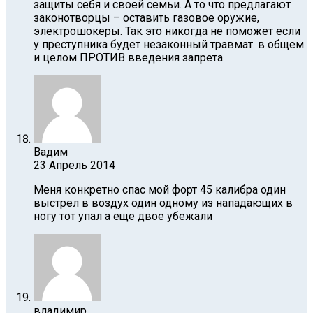
защиты себя и своей семьи. А то что предлагают
законотворцы – оставить газовое оружие,
электрошокеры. Так это никогда не поможет если
у преступника будет незаконный травмат. в общем
и целом ПРОТИВ введения запрета.
Вадим
23 Апрель 2014
Меня конкретно спас мой форт 45 калибра один
выстрел в воздух один одному из нападающих в
ногу тот упал а еще двое убежали
владимир