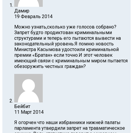
Дамир
19 Февраль 2014
Можно узнать,сколько уже голосов собрано?
Запрет будто продиктован криминальными
структурами и теперь его пытаются вывести на
законодательный уровень.Я помню новость
Министра Касымова удостоили криминальной
премии «Братан» если точно.И этот человек
имеющий связи с криминальным миром пытается
обезоружить честных граждан?
Бейбит
11 Март 2014
Я огорчен что наши избранники нижней палаты
парламента утвердили запрет на травматическое