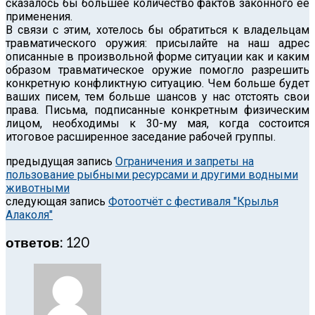
сказалось бы большее количество фактов законного её
применения.
В связи с этим, хотелось бы обратиться к владельцам
травматического оружия: присылайте на наш адрес
описанные в произвольной форме ситуации как и каким
образом травматическое оружие помогло разрешить
конкретную конфликтную ситуацию. Чем больше будет
ваших писем, тем больше шансов у нас отстоять свои
права. Письма, подписанные конкретным физическим
лицом, необходимы к 30-му мая, когда состоится
итоговое расширенное заседание рабочей группы.
предыдущая запись
Ограничения и запреты на
пользование рыбными ресурсами и другими водными
животными
следующая запись
Фотоотчёт с фестиваля "Крылья
Алаколя"
ответов: 120