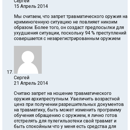
Сергей
15 Апрель 2014
Мы считаем, что запрет травматического оружия на
криминогенную ситуацию не повлияет никоим
образом. Более того, он создаст предпосылки для
ухудшения ситуации, поскольку 94 % преступлений
совершается с незарегистрированным оружием
Сергей
21 Апрель 2014
Считаю запрет на ношение травматического
оружия архипреступным. Увеличить возрастной
ценз при получении разрешительных документов
на травматику, быть может изменить программу
обучения обращению с оружием, я лично готов
отстрелять для пулегильзотеки свой травмат и
быть спокойным что у меня есть средства для