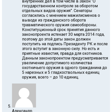
внутренних дел в том числе в Закон “О
государственном контроле за оборотом
отдельных видов оружия”. Сенаторы
согласились с мнением мажилисменов о
выводе из гражданского оборота
травматического оружия самообороны.
Конституционный срок принятия данного
законопроекта истекает 30 марта 2014 года,
поэтому до этой даты закон должен
поступить на подпись Президенту РК и после
этого вступит в законную силу. Но есть и
приятные известия, правда для охотников.
Данным законопроектом предусматривается
увеличение допустимого количества
охотничьего оружия в одного гражданина до
5 нарезных и 5 гладкоствольных единиц
оружия, всего – до 10 единиц.
Александр