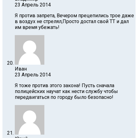
23 Апрель 2014
Я против запрета, Вечером прецепились трое даже
в воздух не стрелял,Просто достал свой ТТ и дал
им время убежать!
Иван
23 Апрель 2014
Я тоже против этого закона! Пусть сначала
полицейских научат как нести службу чтобы
передвигаться по городу было безопасно!