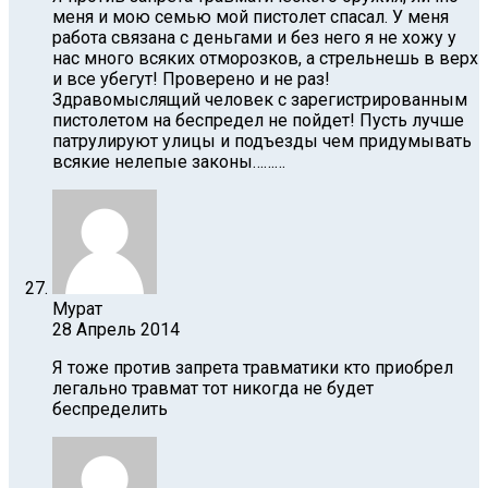
меня и мою семью мой пистолет спасал. У меня
работа связана с деньгами и без него я не хожу у
нас много всяких отморозков, а стрельнешь в верх
и все убегут! Проверено и не раз!
Здравомыслящий человек с зарегистрированным
пистолетом на беспредел не пойдет! Пусть лучше
патрулируют улицы и подъезды чем придумывать
всякие нелепые законы………
Мурат
28 Апрель 2014
Я тоже против запрета травматики кто приобрел
легально травмат тот никогда не будет
беспределить