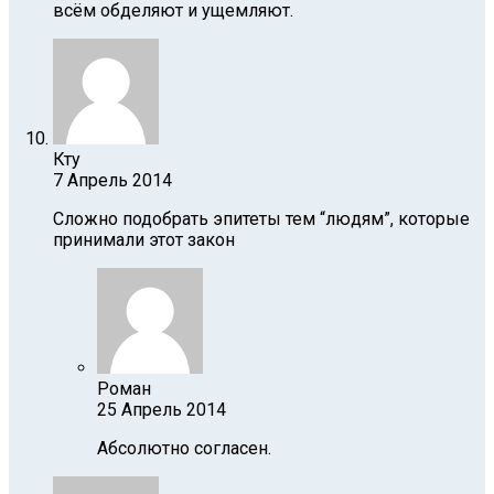
всём обделяют и ущемляют.
Кту
7 Апрель 2014
Сложно подобрать эпитеты тем “людям”, которые
принимали этот закон
Роман
25 Апрель 2014
Абсолютно согласен.