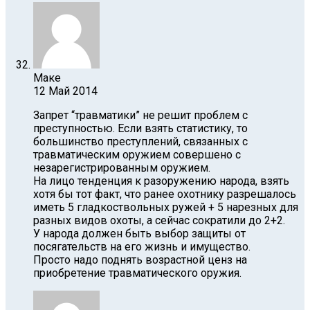
Маке
12 Май 2014
Запрет “травматики” не решит проблем с
преступностью. Если взять статистику, то
большинство преступлений, связанных с
травматическим оружием совершено с
незарегистрированным оружием.
На лицо тенденция к разоружению народа, взять
хотя бы тот факт, что ранее охотнику разрешалось
иметь 5 гладкоствольных ружей + 5 нарезных для
разных видов охоты, а сейчас сократили до 2+2.
У народа должен быть выбор защиты от
посягательств на его жизнь и имущество.
Просто надо поднять возрастной ценз на
приобретение травматического оружия.