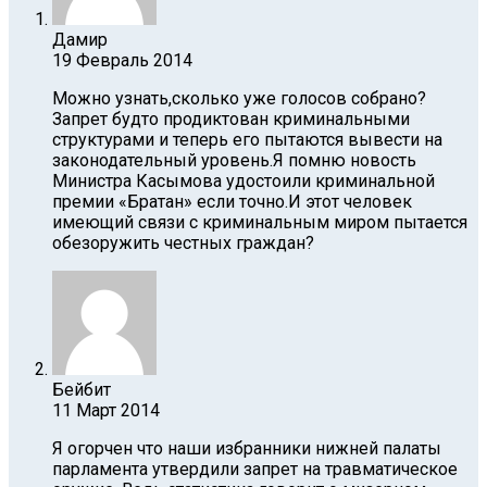
Дамир
19 Февраль 2014
Можно узнать,сколько уже голосов собрано?
Запрет будто продиктован криминальными
структурами и теперь его пытаются вывести на
законодательный уровень.Я помню новость
Министра Касымова удостоили криминальной
премии «Братан» если точно.И этот человек
имеющий связи с криминальным миром пытается
обезоружить честных граждан?
Бейбит
11 Март 2014
Я огорчен что наши избранники нижней палаты
парламента утвердили запрет на травматическое