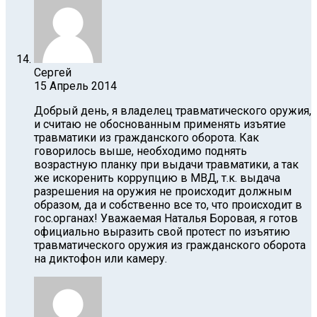
Сергей
15 Апрель 2014
Добрый день, я владелец травматического оружия,
и считаю не обоснованным применять изъятие
травматики из гражданского оборота. Как
говорилось выше, необходимо поднять
возрастную планку при выдачи травматики, а так
же искоренить коррупцию в МВД, т.к. выдача
разрешения на оружия не происходит должным
образом, да и собственно все то, что происходит в
гос.органах! Уважаемая Наталья Боровая, я готов
официально выразить свой протест по изъятию
травматического оружия из гражданского оборота
на диктофон или камеру.