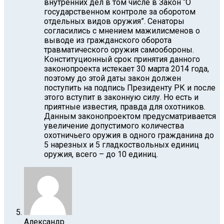
внутренних дел в том числе в Закон “О
государственном контроле за оборотом
отдельных видов оружия”. Сенаторы
согласились с мнением мажилисменов о
выводе из гражданского оборота
травматического оружия самообороны.
Конституционный срок принятия данного
законопроекта истекает 30 марта 2014 года,
поэтому до этой даты закон должен
поступить на подпись Президенту РК и после
этого вступит в законную силу. Но есть и
приятные известия, правда для охотников.
Данным законопроектом предусматривается
увеличение допустимого количества
охотничьего оружия в одного гражданина до
5 нарезных и 5 гладкоствольных единиц
оружия, всего – до 10 единиц.
Александр