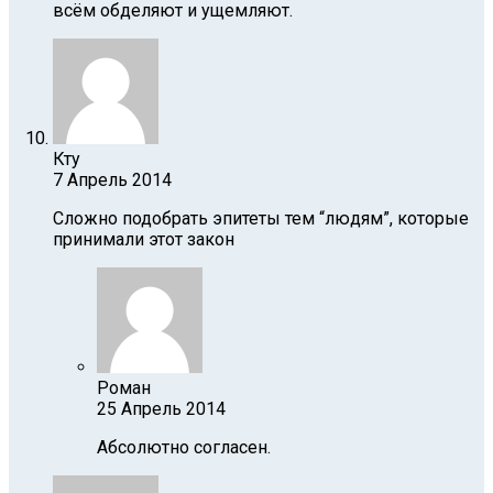
всём обделяют и ущемляют.
Кту
7 Апрель 2014
Сложно подобрать эпитеты тем “людям”, которые
принимали этот закон
Роман
25 Апрель 2014
Абсолютно согласен.