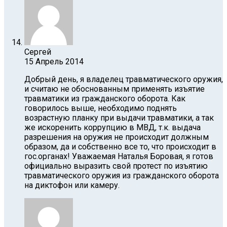
Сергей
15 Апрель 2014
Добрый день, я владелец травматического оружия,
и считаю не обоснованным применять изъятие
травматики из гражданского оборота. Как
говорилось выше, необходимо поднять
возрастную планку при выдачи травматики, а так
же искоренить коррупцию в МВД, т.к. выдача
разрешения на оружия не происходит должным
образом, да и собственно все то, что происходит в
гос.органах! Уважаемая Наталья Боровая, я готов
официально выразить свой протест по изъятию
травматического оружия из гражданского оборота
на диктофон или камеру.