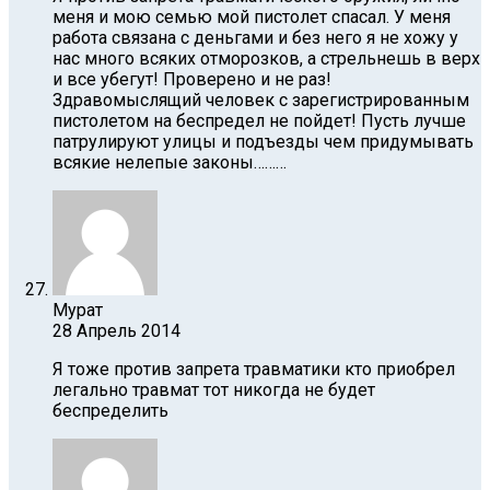
меня и мою семью мой пистолет спасал. У меня
работа связана с деньгами и без него я не хожу у
нас много всяких отморозков, а стрельнешь в верх
и все убегут! Проверено и не раз!
Здравомыслящий человек с зарегистрированным
пистолетом на беспредел не пойдет! Пусть лучше
патрулируют улицы и подъезды чем придумывать
всякие нелепые законы………
Мурат
28 Апрель 2014
Я тоже против запрета травматики кто приобрел
легально травмат тот никогда не будет
беспределить