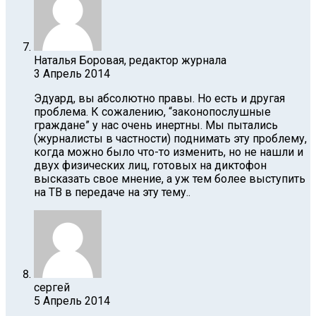
Наталья Боровая, редактор журнала
3 Апрель 2014
Эдуард, вы абсолютно правы. Но есть и другая
проблема. К сожалению, “законопослушные
граждане” у нас очень инертны. Мы пытались
(журналисты в частности) поднимать эту проблему,
когда можно было что-то изменить, но не нашли и
двух физических лиц, готовых на диктофон
высказать свое мнение, а уж тем более выступить
на ТВ в передаче на эту тему..
сергей
5 Апрель 2014