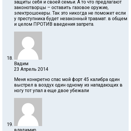
защиты себя и своей семьи. А то что предлагают
законотворцы – оставить газовое оружие,
электрошокеры. Так это никогда не поможет если
у преступника будет незаконный травмат. в общем
и целом ПРОТИВ введения запрета.
Вадим
23 Апрель 2014
Меня конкретно спас мой форт 45 калибра один
выстрел в воздух один одному из нападающих в
ногу тот упал а еще двое убежали
владимир