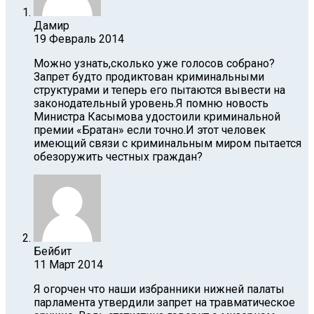
Дамир
19 Февраль 2014
Можно узнать,сколько уже голосов собрано?
Запрет будто продиктован криминальными
структурами и теперь его пытаются вывести на
законодательный уровень.Я помню новость
Министра Касымова удостоили криминальной
премии «Братан» если точно.И этот человек
имеющий связи с криминальным миром пытается
обезоружить честных граждан?
Бейбит
11 Март 2014
Я огорчен что наши избранники нижней палаты
парламента утвердили запрет на травматическое