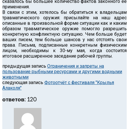
сказалось бы большее количество фактов законного её
применения.
В связи с этим, хотелось бы обратиться к владельцам
травматического оружия: присылайте на наш адрес
описанные в произвольной форме ситуации как и каким
образом травматическое оружие помогло разрешить
конкретную конфликтную ситуацию. Чем больше будет
ваших писем, тем больше шансов у нас отстоять свои
права. Письма, подписанные конкретным физическим
лицом, необходимы к 30-му мая, когда состоится
итоговое расширенное заседание рабочей группы.
предыдущая запись
Ограничения и запреты на
пользование рыбными ресурсами и другими водными
животными
следующая запись
Фотоотчёт с фестиваля "Крылья
Алаколя"
ответов: 120