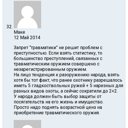
Маке
12 Май 2014
Запрет “травматики” не решит проблем с
преступностью. Если взять статистику, то
большинство преступлений, связанных с
травматическим оружием совершено с
незарегистрированным оружием.
На лицо тенденция к разоружению народа, взять
хотя бы тот факт, что ранее охотнику разрешалось
иметь 5 гладкоствольных ружей + 5 нарезных для
разных видов охоты, а сейчас сократили до 2+2.
У народа должен быть выбор защиты от
посягательств на его жизнь и имущество.
Просто надо поднять возрастной ценз на
приобретение травматического оружия.