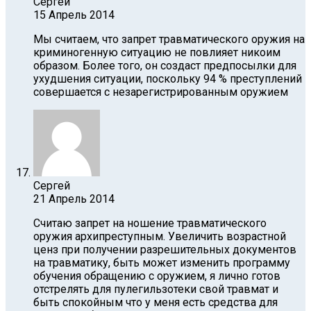
Сергей
15 Апрель 2014
Мы считаем, что запрет травматического оружия на
криминогенную ситуацию не повлияет никоим
образом. Более того, он создаст предпосылки для
ухудшения ситуации, поскольку 94 % преступлений
совершается с незарегистрированным оружием
Сергей
21 Апрель 2014
Считаю запрет на ношение травматического
оружия архипреступным. Увеличить возрастной
ценз при получении разрешительных документов
на травматику, быть может изменить программу
обучения обращению с оружием, я лично готов
отстрелять для пулегильзотеки свой травмат и
быть спокойным что у меня есть средства для