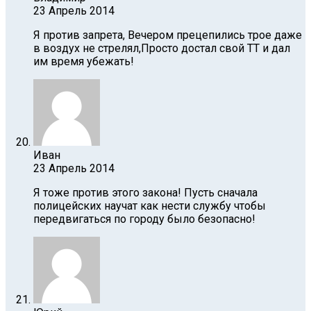
23 Апрель 2014
Я против запрета, Вечером прецепились трое даже
в воздух не стрелял,Просто достал свой ТТ и дал
им время убежать!
Иван
23 Апрель 2014
Я тоже против этого закона! Пусть сначала
полицейских научат как нести службу чтобы
передвигаться по городу было безопасно!