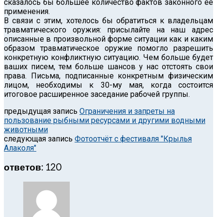
сказалось бы большее количество фактов законного её
применения.
В связи с этим, хотелось бы обратиться к владельцам
травматического оружия: присылайте на наш адрес
описанные в произвольной форме ситуации как и каким
образом травматическое оружие помогло разрешить
конкретную конфликтную ситуацию. Чем больше будет
ваших писем, тем больше шансов у нас отстоять свои
права. Письма, подписанные конкретным физическим
лицом, необходимы к 30-му мая, когда состоится
итоговое расширенное заседание рабочей группы.
предыдущая запись
Ограничения и запреты на
пользование рыбными ресурсами и другими водными
животными
следующая запись
Фотоотчёт с фестиваля "Крылья
Алаколя"
ответов: 120