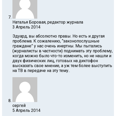
Наталья Боровая, редактор журнала
3 Апрель 2014
Эдуард, вы абсолютно правы. Но есть и другая
проблема. К сожалению, “законопослушные
граждане” у нас очень инертны. Мы пытались
(журналисты в частности) поднимать эту проблему,
когда можно было что-то изменить, но не нашли и
двух физических лиц, готовых на диктофон
высказать свое мнение, а уж тем более выступить
на ТВ в передаче на эту тему..
сергей
5 Апрель 2014