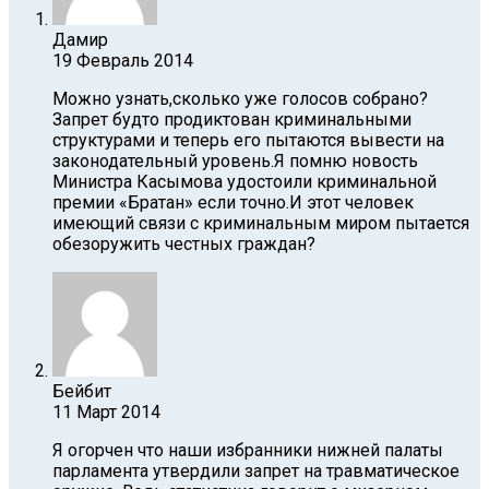
Дамир
19 Февраль 2014
Можно узнать,сколько уже голосов собрано?
Запрет будто продиктован криминальными
структурами и теперь его пытаются вывести на
законодательный уровень.Я помню новость
Министра Касымова удостоили криминальной
премии «Братан» если точно.И этот человек
имеющий связи с криминальным миром пытается
обезоружить честных граждан?
Бейбит
11 Март 2014
Я огорчен что наши избранники нижней палаты
парламента утвердили запрет на травматическое