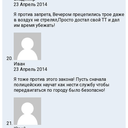
23 Апрель 2014
Я против запрета, Вечером прецепились трое даже
в воздух не стрелял,Просто достал свой ТТ и дал
им время убежать!
Иван
23 Апрель 2014
Я тоже против этого закона! Пусть сначала
полицейских научат как нести службу чтобы
передвигаться по городу было безопасно!