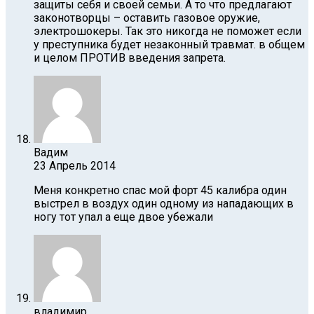
защиты себя и своей семьи. А то что предлагают
законотворцы – оставить газовое оружие,
электрошокеры. Так это никогда не поможет если
у преступника будет незаконный травмат. в общем
и целом ПРОТИВ введения запрета.
Вадим
23 Апрель 2014
Меня конкретно спас мой форт 45 калибра один
выстрел в воздух один одному из нападающих в
ногу тот упал а еще двое убежали
владимир