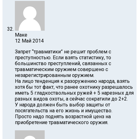
Маке
12 Май 2014
Запрет “травматики” не решит проблем с
преступностью. Если взять статистику, то
большинство преступлений, связанных с
травматическим оружием совершено с
незарегистрированным оружием.
На лицо тенденция к разоружению народа, взять
хотя бы тот факт, что ранее охотнику разрешалось
иметь 5 гладкоствольных ружей + 5 нарезных для
разных видов охоты, а сейчас сократили до 2+2.
У народа должен быть выбор защиты от
посягательств на его жизнь и имущество.
Просто надо поднять возрастной ценз на
приобретение травматического оружия.