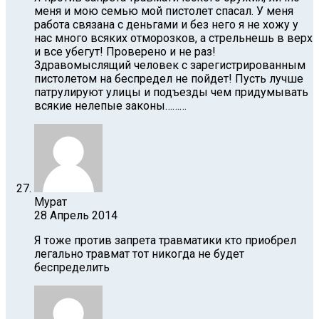
меня и мою семью мой пистолет спасал. У меня
работа связана с деньгами и без него я не хожу у
нас много всяких отморозков, а стрельнешь в верх
и все убегут! Проверено и не раз!
Здравомыслящий человек с зарегистрированным
пистолетом на беспредел не пойдет! Пусть лучше
патрулируют улицы и подъезды чем придумывать
всякие нелепые законы………
Мурат
28 Апрель 2014
Я тоже против запрета травматики кто приобрел
легально травмат тот никогда не будет
беспределить