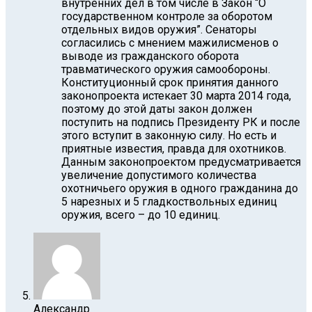
внутренних дел в том числе в Закон “О
государственном контроле за оборотом
отдельных видов оружия”. Сенаторы
согласились с мнением мажилисменов о
выводе из гражданского оборота
травматического оружия самообороны.
Конституционный срок принятия данного
законопроекта истекает 30 марта 2014 года,
поэтому до этой даты закон должен
поступить на подпись Президенту РК и после
этого вступит в законную силу. Но есть и
приятные известия, правда для охотников.
Данным законопроектом предусматривается
увеличение допустимого количества
охотничьего оружия в одного гражданина до
5 нарезных и 5 гладкоствольных единиц
оружия, всего – до 10 единиц.
Александр