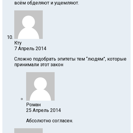
всём обделяют и ущемляют.
Кту
7 Апрель 2014
Сложно подобрать эпитеты тем “людям”, которые
принимали этот закон
Роман
25 Апрель 2014
Абсолютно согласен.