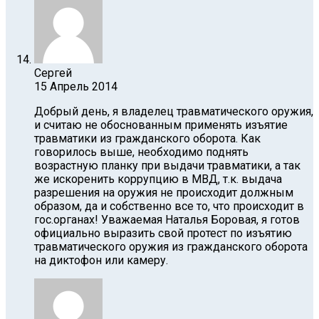
Сергей
15 Апрель 2014
Добрый день, я владелец травматического оружия,
и считаю не обоснованным применять изъятие
травматики из гражданского оборота. Как
говорилось выше, необходимо поднять
возрастную планку при выдачи травматики, а так
же искоренить коррупцию в МВД, т.к. выдача
разрешения на оружия не происходит должным
образом, да и собственно все то, что происходит в
гос.органах! Уважаемая Наталья Боровая, я готов
официально выразить свой протест по изъятию
травматического оружия из гражданского оборота
на диктофон или камеру.