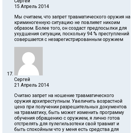
Сергей
15 Апрель 2014
Мы считаем, что запрет травматического оружия на
криминогенную ситуацию не повлияет никоим
образом. Более того, он создаст предпосылки для
ухудшения ситуации, поскольку 94 % преступлений
совершается с незарегистрированным оружием
Сергей
21 Апрель 2014
Считаю запрет на ношение травматического
оружия архипреступным. Увеличить возрастной
ценз при получении разрешительных документов
на травматику, быть может изменить программу
обучения обращению с оружием, я лично готов
отстрелять для пулегильзотеки свой травмат и
быть спокойным что у меня есть средства для